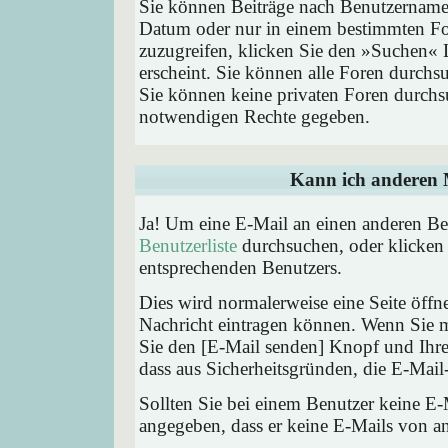
Sie können Beiträge nach Benutzernamen
Datum oder nur in einem bestimmten F
zuzugreifen, klicken Sie den »Suchen« 
erscheint. Sie können alle Foren durchs
Sie können keine privaten Foren durchsu
notwendigen Rechte gegeben.
Kann ich anderen M
Ja! Um eine E-Mail an einen anderen Be
Benutzerliste
durchsuchen, oder klicken
entsprechenden Benutzers.
Dies wird normalerweise eine Seite öffne
Nachricht eintragen können. Wenn Sie mi
Sie den [E-Mail senden] Knopf und Ihre 
dass aus Sicherheitsgründen, die E-Mail-
Sollten Sie bei einem Benutzer keine E-
angegeben, dass er keine E-Mails von a