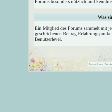
Forums besonders nützlich und kenntnis
Was si
Ein Mitglied des Forums sammelt mit je
geschriebenen Beitrag Erfahrungspunkte
Benutzerlevel.
Forensoftware:
Burni