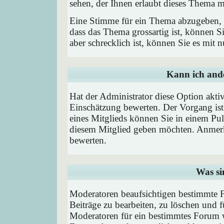
sehen, der Ihnen erlaubt dieses Thema m
Eine Stimme für ein Thema abzugeben, is
dass das Thema grossartig ist, können 
aber schrecklich ist, können Sie es mit
Kann ich ande
Hat der Administrator diese Option aktiv
Einschätzung bewerten. Der Vorgang is
eines Mitglieds können Sie in einem P
diesem Mitglied geben möchten. Anmerk
bewerten.
Was si
Moderatoren beaufsichtigen bestimmte F
Beiträge zu bearbeiten, zu löschen und
Moderatoren für ein bestimmtes Forum 