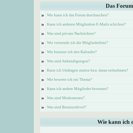
Das Forum
»
Wie kann ich das Forum durchsuchen?
»
Kann ich anderen Mitgliedern E-Mails schicken?
»
Was sind private Nachrichten?
»
Wie verwende ich die Mitgliederliste?
»
Wie benutze ich den Kalender?
»
Was sind Ankündigungen?
»
Kann ich Umfragen starten bzw. daran teilnehmen?
»
Wie bewerte ich ein Thema?
»
Kann ich andere Mitglieder bewerten?
»
Was sind Moderatoren?
»
Was sind Benutzerlevel?
Wie kann ich