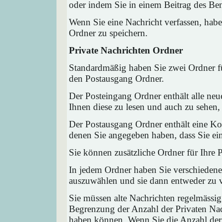
oder indem Sie in einem Beitrag des Ben
Wenn Sie eine Nachricht verfassen, habe
Ordner zu speichern.
Private Nachrichten Ordner
Standardmäßig haben Sie zwei Ordner fü
den Postausgang Ordner.
Der Posteingang Ordner enthält alle neu
Ihnen diese zu lesen und auch zu sehen,
Der Postausgang Ordner enthält eine Kop
denen Sie angegeben haben, dass Sie ei
Sie können zusätzliche Ordner für Ihre P
In jedem Ordner haben Sie verschiedene
auszuwählen und sie dann entweder zu ve
Sie müssen alte Nachrichten regelmässig
Begrenzung der Anzahl der Privaten Nach
haben können. Wenn Sie die Anzahl der 