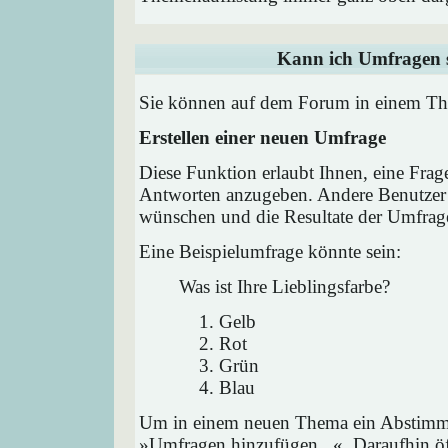
Kann ich Umfragen s
Sie können auf dem Forum in einem Them
Erstellen einer neuen Umfrage
Diese Funktion erlaubt Ihnen, eine Frag
Antworten anzugeben. Andere Benutzer 
wünschen und die Resultate der Umfrag
Eine Beispielumfrage könnte sein:
Was ist Ihre Lieblingsfarbe?
Gelb
Rot
Grün
Blau
Um in einem neuen Thema ein Abstimmu
»Umfragen hinzufügen...«. Daraufhin öff