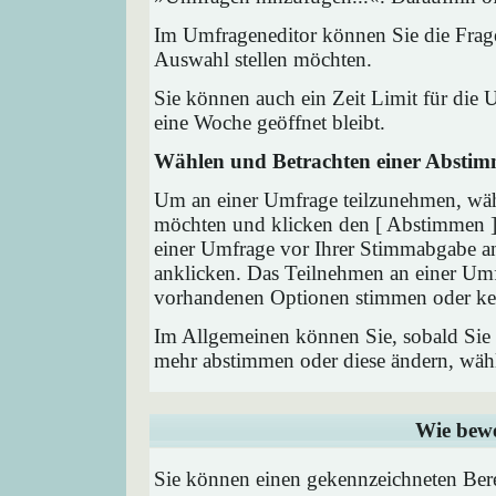
Im Umfrageneditor können Sie die Frage
Auswahl stellen möchten.
Sie können auch ein Zeit Limit für die 
eine Woche geöffnet bleibt.
Wählen und Betrachten einer Absti
Um an einer Umfrage teilzunehmen, wähl
möchten und klicken den [ Abstimmen ] 
einer Umfrage vor Ihrer Stimmabgabe a
anklicken. Das Teilnehmen an einer Umfra
vorhandenen Optionen stimmen oder ke
Im Allgemeinen können Sie, sobald Sie i
mehr abstimmen oder diese ändern, wähle
Wie bewe
Sie können einen gekennzeichneten Ber