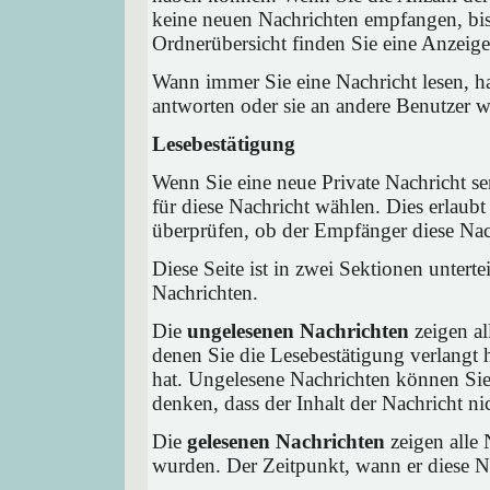
keine neuen Nachrichten empfangen, bis 
Ordnerübersicht finden Sie eine Anzeige 
Wann immer Sie eine Nachricht lesen, ha
antworten oder sie an andere Benutzer we
Lesebestätigung
Wenn Sie eine neue Private Nachricht s
für diese Nachricht wählen. Dies erlaub
überprüfen, ob der Empfänger diese Nach
Diese Seite ist in zwei Sektionen untert
Nachrichten.
Die
ungelesenen Nachrichten
zeigen al
denen Sie die Lesebestätigung verlangt 
hat. Ungelesene Nachrichten können Sie 
denken, dass der Inhalt der Nachricht nic
Die
gelesenen Nachrichten
zeigen alle 
wurden. Der Zeitpunkt, wann er diese Na