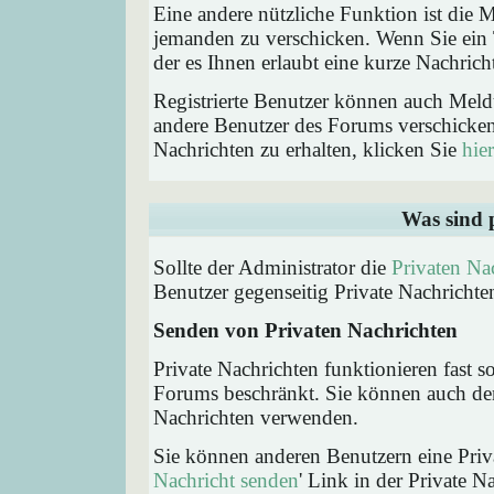
Eine andere nützliche Funktion ist die
jemanden zu verschicken. Wenn Sie ein
der es Ihnen erlaubt eine kurze Nachric
Registrierte Benutzer können auch Me
andere Benutzer des Forums verschicke
Nachrichten zu erhalten, klicken Sie
hier
Was sind 
Sollte der Administrator die
Privaten Na
Benutzer gegenseitig Private Nachrichte
Senden von Privaten Nachrichten
Private Nachrichten funktionieren fast s
Forums beschränkt. Sie können auch den
Nachrichten verwenden.
Sie können anderen Benutzern eine Priva
Nachricht senden
' Link in der Private N