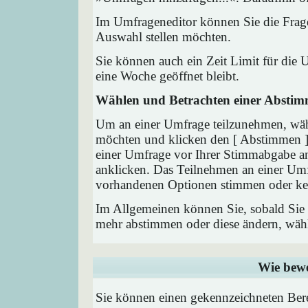
Im Umfrageneditor können Sie die Frage
Auswahl stellen möchten.
Sie können auch ein Zeit Limit für die 
eine Woche geöffnet bleibt.
Wählen und Betrachten einer Absti
Um an einer Umfrage teilzunehmen, wähl
möchten und klicken den [ Abstimmen ] 
einer Umfrage vor Ihrer Stimmabgabe a
anklicken. Das Teilnehmen an einer Umfra
vorhandenen Optionen stimmen oder ke
Im Allgemeinen können Sie, sobald Sie i
mehr abstimmen oder diese ändern, wähle
Wie bewe
Sie können einen gekennzeichneten Ber