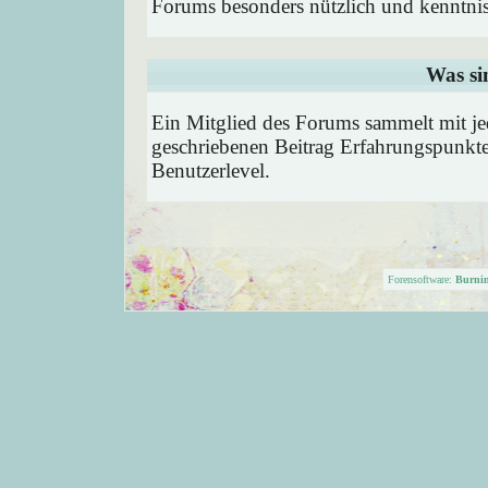
Forums besonders nützlich und kenntnis
Was si
Ein Mitglied des Forums sammelt mit je
geschriebenen Beitrag Erfahrungspunkte
Benutzerlevel.
Forensoftware:
Burni