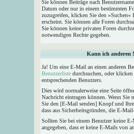
Sie können Beiträge nach Benutzernamen
Datum oder nur in einem bestimmten F
zuzugreifen, klicken Sie den »Suchen« 
erscheint. Sie können alle Foren durchs
Sie können keine privaten Foren durchsu
notwendigen Rechte gegeben.
Kann ich anderen M
Ja! Um eine E-Mail an einen anderen Be
Benutzerliste
durchsuchen, oder klicken
entsprechenden Benutzers.
Dies wird normalerweise eine Seite öffne
Nachricht eintragen können. Wenn Sie mi
Sie den [E-Mail senden] Knopf und Ihre 
dass aus Sicherheitsgründen, die E-Mail-
Sollten Sie bei einem Benutzer keine E-
angegeben, dass er keine E-Mails von a