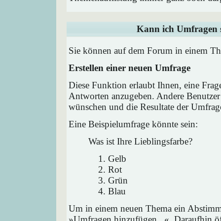
Kann ich Umfragen s
Sie können auf dem Forum in einem Them
Erstellen einer neuen Umfrage
Diese Funktion erlaubt Ihnen, eine Frag
Antworten anzugeben. Andere Benutzer 
wünschen und die Resultate der Umfrag
Eine Beispielumfrage könnte sein:
Was ist Ihre Lieblingsfarbe?
Gelb
Rot
Grün
Blau
Um in einem neuen Thema ein Abstimmu
»Umfragen hinzufügen...«. Daraufhin öff