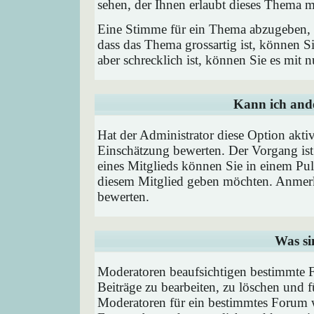
sehen, der Ihnen erlaubt dieses Thema m
Eine Stimme für ein Thema abzugeben, is
dass das Thema grossartig ist, können 
aber schrecklich ist, können Sie es mit
Kann ich ande
Hat der Administrator diese Option aktiv
Einschätzung bewerten. Der Vorgang is
eines Mitglieds können Sie in einem P
diesem Mitglied geben möchten. Anmerk
bewerten.
Was si
Moderatoren beaufsichtigen bestimmte F
Beiträge zu bearbeiten, zu löschen und
Moderatoren für ein bestimmtes Forum 