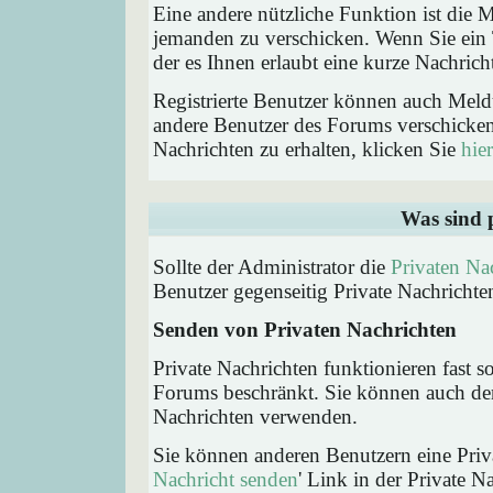
Eine andere nützliche Funktion ist die
jemanden zu verschicken. Wenn Sie ein
der es Ihnen erlaubt eine kurze Nachric
Registrierte Benutzer können auch Me
andere Benutzer des Forums verschicke
Nachrichten zu erhalten, klicken Sie
hier
Was sind 
Sollte der Administrator die
Privaten Na
Benutzer gegenseitig Private Nachrichte
Senden von Privaten Nachrichten
Private Nachrichten funktionieren fast s
Forums beschränkt. Sie können auch den
Nachrichten verwenden.
Sie können anderen Benutzern eine Priva
Nachricht senden
' Link in der Private N