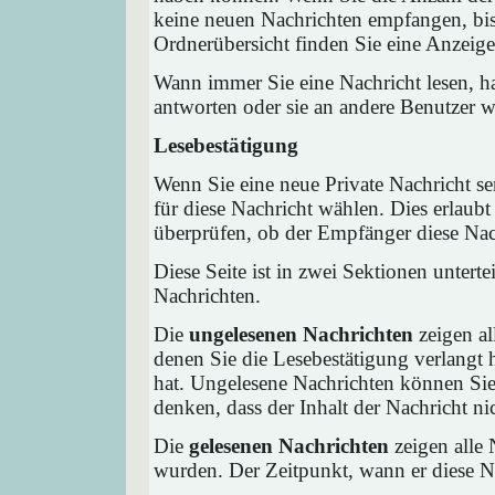
keine neuen Nachrichten empfangen, bis 
Ordnerübersicht finden Sie eine Anzeige 
Wann immer Sie eine Nachricht lesen, ha
antworten oder sie an andere Benutzer we
Lesebestätigung
Wenn Sie eine neue Private Nachricht s
für diese Nachricht wählen. Dies erlaub
überprüfen, ob der Empfänger diese Nach
Diese Seite ist in zwei Sektionen untert
Nachrichten.
Die
ungelesenen Nachrichten
zeigen al
denen Sie die Lesebestätigung verlangt 
hat. Ungelesene Nachrichten können Sie 
denken, dass der Inhalt der Nachricht nic
Die
gelesenen Nachrichten
zeigen alle 
wurden. Der Zeitpunkt, wann er diese Na