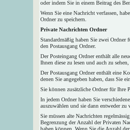
oder indem Sie in einem Beitrag des Ben
Wenn Sie eine Nachricht verfassen, habe
Ordner zu speichern.
Private Nachrichten Ordner
Standardmäßig haben Sie zwei Ordner fü
den Postausgang Ordner.
Der Posteingang Ordner enthält alle neu
Ihnen diese zu lesen und auch zu sehen,
Der Postausgang Ordner enthält eine Kop
denen Sie angegeben haben, dass Sie ei
Sie können zusätzliche Ordner für Ihre P
In jedem Ordner haben Sie verschiedene
auszuwählen und sie dann entweder zu ve
Sie müssen alte Nachrichten regelmässig
Begrenzung der Anzahl der Privaten Nach
haben können. Wenn Sie die Anzahl der 