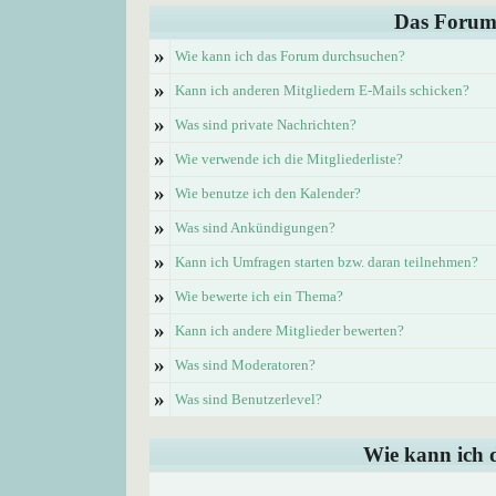
Das Forum
»
Wie kann ich das Forum durchsuchen?
»
Kann ich anderen Mitgliedern E-Mails schicken?
»
Was sind private Nachrichten?
»
Wie verwende ich die Mitgliederliste?
»
Wie benutze ich den Kalender?
»
Was sind Ankündigungen?
»
Kann ich Umfragen starten bzw. daran teilnehmen?
»
Wie bewerte ich ein Thema?
»
Kann ich andere Mitglieder bewerten?
»
Was sind Moderatoren?
»
Was sind Benutzerlevel?
Wie kann ich