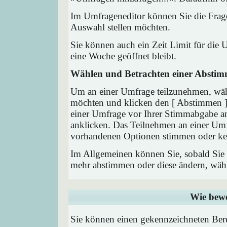
Im Umfrageneditor können Sie die Frage
Auswahl stellen möchten.
Sie können auch ein Zeit Limit für die 
eine Woche geöffnet bleibt.
Wählen und Betrachten einer Absti
Um an einer Umfrage teilzunehmen, wähl
möchten und klicken den [ Abstimmen ] 
einer Umfrage vor Ihrer Stimmabgabe a
anklicken. Das Teilnehmen an einer Umfra
vorhandenen Optionen stimmen oder ke
Im Allgemeinen können Sie, sobald Sie i
mehr abstimmen oder diese ändern, wähle
Wie bewe
Sie können einen gekennzeichneten Ber