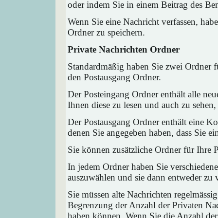
oder indem Sie in einem Beitrag des Ben
Wenn Sie eine Nachricht verfassen, habe
Ordner zu speichern.
Private Nachrichten Ordner
Standardmäßig haben Sie zwei Ordner fü
den Postausgang Ordner.
Der Posteingang Ordner enthält alle neu
Ihnen diese zu lesen und auch zu sehen,
Der Postausgang Ordner enthält eine Kop
denen Sie angegeben haben, dass Sie ei
Sie können zusätzliche Ordner für Ihre P
In jedem Ordner haben Sie verschiedene
auszuwählen und sie dann entweder zu ve
Sie müssen alte Nachrichten regelmässig
Begrenzung der Anzahl der Privaten Nach
haben können. Wenn Sie die Anzahl der 