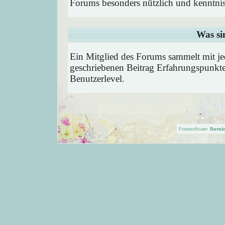
Forums besonders nützlich und kenntnis
Was si
Ein Mitglied des Forums sammelt mit je
geschriebenen Beitrag Erfahrungspunkte
Benutzerlevel.
Forensoftware:
Burni