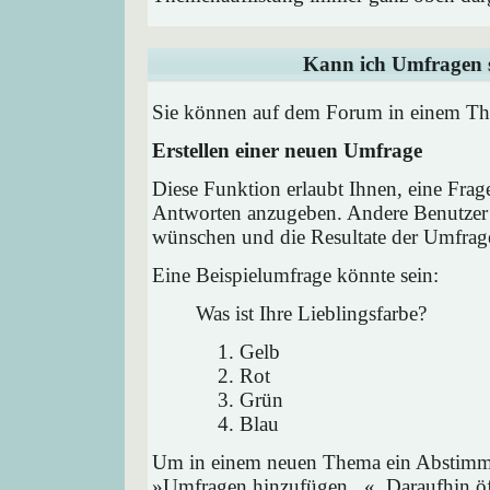
Kann ich Umfragen s
Sie können auf dem Forum in einem Them
Erstellen einer neuen Umfrage
Diese Funktion erlaubt Ihnen, eine Frag
Antworten anzugeben. Andere Benutzer 
wünschen und die Resultate der Umfrag
Eine Beispielumfrage könnte sein:
Was ist Ihre Lieblingsfarbe?
Gelb
Rot
Grün
Blau
Um in einem neuen Thema ein Abstimmu
»Umfragen hinzufügen...«. Daraufhin öff