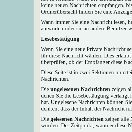
keine neuen Nachrichten empfangen, bis 
Ordnerübersicht finden Sie eine Anzeige 
Wann immer Sie eine Nachricht lesen, ha
antworten oder sie an andere Benutzer we
Lesebestätigung
Wenn Sie eine neue Private Nachricht s
für diese Nachricht wählen. Dies erlaub
überprüfen, ob der Empfänger diese Nach
Diese Seite ist in zwei Sektionen untert
Nachrichten.
Die
ungelesenen Nachrichten
zeigen al
denen Sie die Lesebestätigung verlangt 
hat. Ungelesene Nachrichten können Sie 
denken, dass der Inhalt der Nachricht nic
Die
gelesenen Nachrichten
zeigen alle 
wurden. Der Zeitpunkt, wann er diese Na