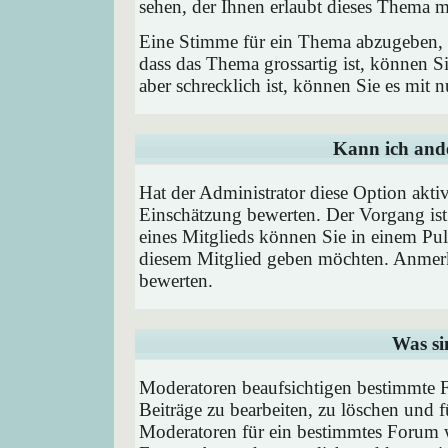
sehen, der Ihnen erlaubt dieses Thema m
Eine Stimme für ein Thema abzugeben, is
dass das Thema grossartig ist, können 
aber schrecklich ist, können Sie es mit
Kann ich ande
Hat der Administrator diese Option aktiv
Einschätzung bewerten. Der Vorgang is
eines Mitglieds können Sie in einem P
diesem Mitglied geben möchten. Anmerk
bewerten.
Was si
Moderatoren beaufsichtigen bestimmte F
Beiträge zu bearbeiten, zu löschen und
Moderatoren für ein bestimmtes Forum 