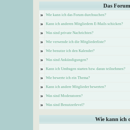
Das Forum
»
Wie kann ich das Forum durchsuchen?
»
Kann ich anderen Mitgliedern E-Mails schicken?
»
Was sind private Nachrichten?
»
Wie verwende ich die Mitgliederliste?
»
Wie benutze ich den Kalender?
»
Was sind Ankündigungen?
»
Kann ich Umfragen starten bzw. daran teilnehmen?
»
Wie bewerte ich ein Thema?
»
Kann ich andere Mitglieder bewerten?
»
Was sind Moderatoren?
»
Was sind Benutzerlevel?
Wie kann ich