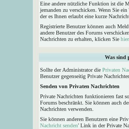
Eine andere nützliche Funktion ist die
jemanden zu verschicken. Wenn Sie ein
der es Ihnen erlaubt eine kurze Nachric
Registrierte Benutzer können auch Me
andere Benutzer des Forums verschicke
Nachrichten zu erhalten, klicken Sie
hier
Was sind 
Sollte der Administrator die
Privaten Na
Benutzer gegenseitig Private Nachrichte
Senden von Privaten Nachrichten
Private Nachrichten funktionieren fast s
Forums beschränkt. Sie können auch den
Nachrichten verwenden.
Sie können anderen Benutzern eine Priva
Nachricht senden
' Link in der Private N