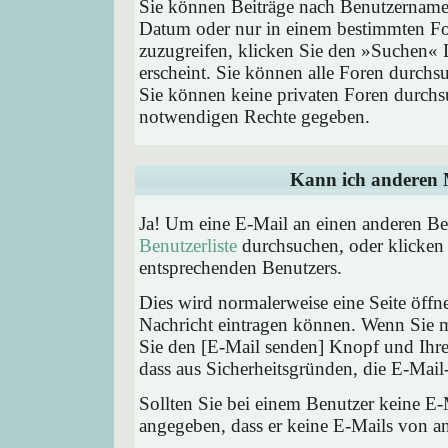
Sie können Beiträge nach Benutzernamen
Datum oder nur in einem bestimmten F
zuzugreifen, klicken Sie den »Suchen« 
erscheint. Sie können alle Foren durchs
Sie können keine privaten Foren durchsu
notwendigen Rechte gegeben.
Kann ich anderen M
Ja! Um eine E-Mail an einen anderen Be
Benutzerliste
durchsuchen, oder klicken
entsprechenden Benutzers.
Dies wird normalerweise eine Seite öffne
Nachricht eintragen können. Wenn Sie mi
Sie den [E-Mail senden] Knopf und Ihre 
dass aus Sicherheitsgründen, die E-Mail-
Sollten Sie bei einem Benutzer keine E-
angegeben, dass er keine E-Mails von a