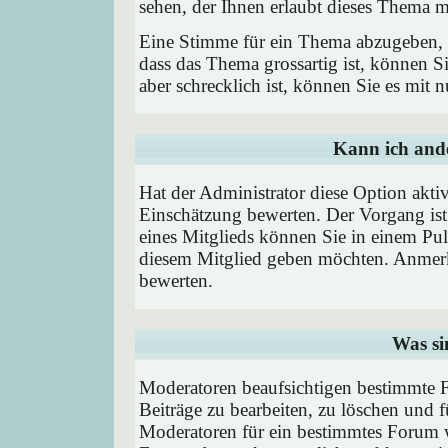
sehen, der Ihnen erlaubt dieses Thema m
Eine Stimme für ein Thema abzugeben, is
dass das Thema grossartig ist, können 
aber schrecklich ist, können Sie es mit
Kann ich ande
Hat der Administrator diese Option aktiv
Einschätzung bewerten. Der Vorgang is
eines Mitglieds können Sie in einem P
diesem Mitglied geben möchten. Anmerk
bewerten.
Was si
Moderatoren beaufsichtigen bestimmte F
Beiträge zu bearbeiten, zu löschen und
Moderatoren für ein bestimmtes Forum 