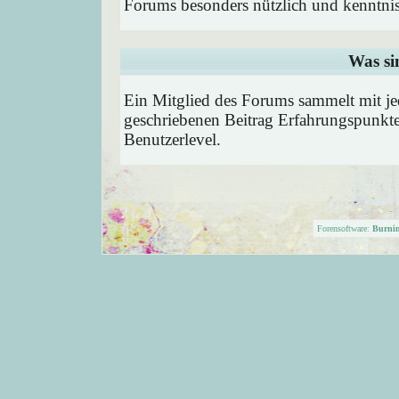
Forums besonders nützlich und kenntnis
Was si
Ein Mitglied des Forums sammelt mit je
geschriebenen Beitrag Erfahrungspunkte
Benutzerlevel.
Forensoftware:
Burni