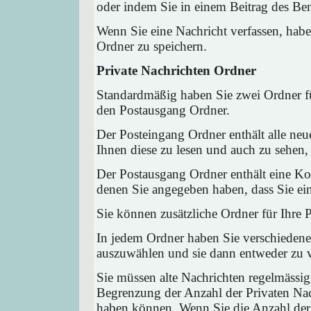
oder indem Sie in einem Beitrag des Ben
Wenn Sie eine Nachricht verfassen, habe
Ordner zu speichern.
Private Nachrichten Ordner
Standardmäßig haben Sie zwei Ordner fü
den Postausgang Ordner.
Der Posteingang Ordner enthält alle neu
Ihnen diese zu lesen und auch zu sehen,
Der Postausgang Ordner enthält eine Kop
denen Sie angegeben haben, dass Sie ei
Sie können zusätzliche Ordner für Ihre P
In jedem Ordner haben Sie verschiedene
auszuwählen und sie dann entweder zu ve
Sie müssen alte Nachrichten regelmässig
Begrenzung der Anzahl der Privaten Nach
haben können. Wenn Sie die Anzahl der 