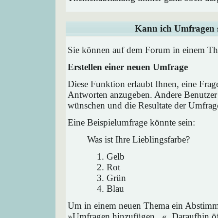
Kann ich Umfragen s
Sie können auf dem Forum in einem Them
Erstellen einer neuen Umfrage
Diese Funktion erlaubt Ihnen, eine Frag
Antworten anzugeben. Andere Benutzer 
wünschen und die Resultate der Umfrag
Eine Beispielumfrage könnte sein:
Was ist Ihre Lieblingsfarbe?
Gelb
Rot
Grün
Blau
Um in einem neuen Thema ein Abstimmu
»Umfragen hinzufügen...«. Daraufhin öff