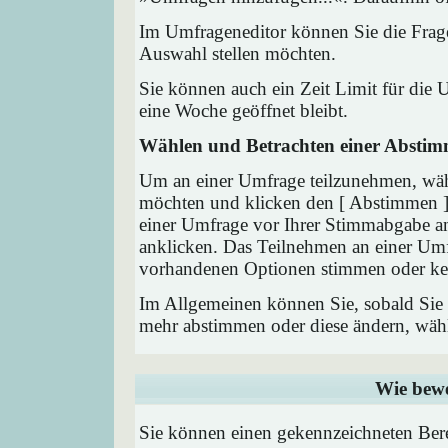
Im Umfrageneditor können Sie die Frage
Auswahl stellen möchten.
Sie können auch ein Zeit Limit für die 
eine Woche geöffnet bleibt.
Wählen und Betrachten einer Absti
Um an einer Umfrage teilzunehmen, wähl
möchten und klicken den [ Abstimmen ] 
einer Umfrage vor Ihrer Stimmabgabe a
anklicken. Das Teilnehmen an einer Umfra
vorhandenen Optionen stimmen oder ke
Im Allgemeinen können Sie, sobald Sie i
mehr abstimmen oder diese ändern, wähle
Wie bewe
Sie können einen gekennzeichneten Ber