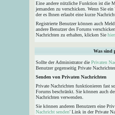
Eine andere nützliche Funktion ist die
jemanden zu verschicken. Wenn Sie ein
der es Ihnen erlaubt eine kurze Nachric
Registrierte Benutzer können auch Me
andere Benutzer des Forums verschicke
Nachrichten zu erhalten, klicken Sie
hier
Was sind 
Sollte der Administrator die
Privaten Na
Benutzer gegenseitig Private Nachrichte
Senden von Privaten Nachrichten
Private Nachrichten funktionieren fast s
Forums beschränkt. Sie können auch den
Nachrichten verwenden.
Sie können anderen Benutzern eine Priva
Nachricht senden
' Link in der Private N