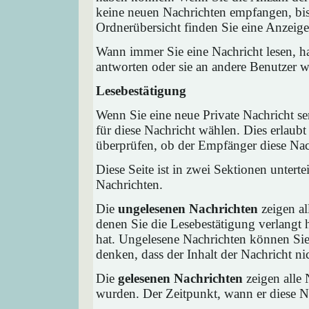
keine neuen Nachrichten empfangen, bis 
Ordnerübersicht finden Sie eine Anzeige 
Wann immer Sie eine Nachricht lesen, ha
antworten oder sie an andere Benutzer we
Lesebestätigung
Wenn Sie eine neue Private Nachricht s
für diese Nachricht wählen. Dies erlaub
überprüfen, ob der Empfänger diese Nach
Diese Seite ist in zwei Sektionen untert
Nachrichten.
Die
ungelesenen Nachrichten
zeigen al
denen Sie die Lesebestätigung verlangt 
hat. Ungelesene Nachrichten können Sie 
denken, dass der Inhalt der Nachricht nic
Die
gelesenen Nachrichten
zeigen alle 
wurden. Der Zeitpunkt, wann er diese Na