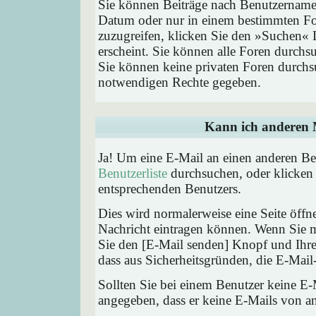
Sie können Beiträge nach Benutzernamen
Datum oder nur in einem bestimmten F
zuzugreifen, klicken Sie den »Suchen« 
erscheint. Sie können alle Foren durchs
Sie können keine privaten Foren durchsu
notwendigen Rechte gegeben.
Kann ich anderen M
Ja! Um eine E-Mail an einen anderen Be
Benutzerliste
durchsuchen, oder klicken
entsprechenden Benutzers.
Dies wird normalerweise eine Seite öffne
Nachricht eintragen können. Wenn Sie mi
Sie den [E-Mail senden] Knopf und Ihre 
dass aus Sicherheitsgründen, die E-Mail-
Sollten Sie bei einem Benutzer keine E-
angegeben, dass er keine E-Mails von a