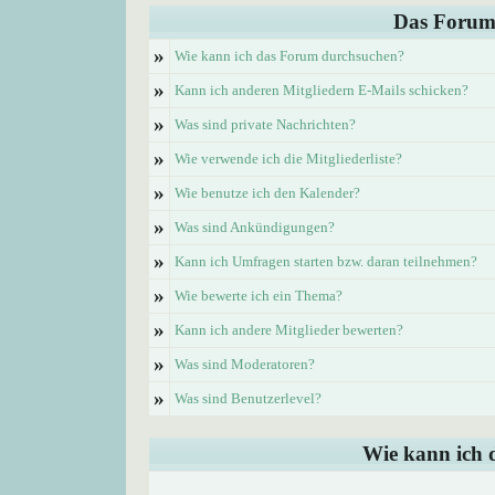
Das Forum
»
Wie kann ich das Forum durchsuchen?
»
Kann ich anderen Mitgliedern E-Mails schicken?
»
Was sind private Nachrichten?
»
Wie verwende ich die Mitgliederliste?
»
Wie benutze ich den Kalender?
»
Was sind Ankündigungen?
»
Kann ich Umfragen starten bzw. daran teilnehmen?
»
Wie bewerte ich ein Thema?
»
Kann ich andere Mitglieder bewerten?
»
Was sind Moderatoren?
»
Was sind Benutzerlevel?
Wie kann ich