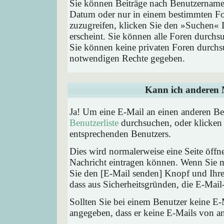
Sie können Beiträge nach Benutzernamen
Datum oder nur in einem bestimmten F
zuzugreifen, klicken Sie den »Suchen« 
erscheint. Sie können alle Foren durchs
Sie können keine privaten Foren durchsu
notwendigen Rechte gegeben.
Kann ich anderen M
Ja! Um eine E-Mail an einen anderen Be
Benutzerliste
durchsuchen, oder klicken
entsprechenden Benutzers.
Dies wird normalerweise eine Seite öffne
Nachricht eintragen können. Wenn Sie mi
Sie den [E-Mail senden] Knopf und Ihre 
dass aus Sicherheitsgründen, die E-Mail-
Sollten Sie bei einem Benutzer keine E-
angegeben, dass er keine E-Mails von a