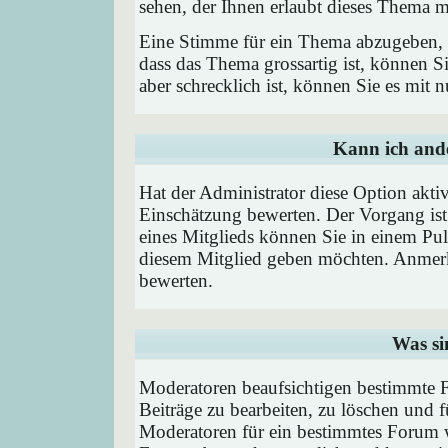
sehen, der Ihnen erlaubt dieses Thema m
Eine Stimme für ein Thema abzugeben, is
dass das Thema grossartig ist, können 
aber schrecklich ist, können Sie es mit
Kann ich ande
Hat der Administrator diese Option aktiv
Einschätzung bewerten. Der Vorgang is
eines Mitglieds können Sie in einem P
diesem Mitglied geben möchten. Anmerk
bewerten.
Was si
Moderatoren beaufsichtigen bestimmte F
Beiträge zu bearbeiten, zu löschen und
Moderatoren für ein bestimmtes Forum 