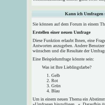
Kann ich Umfragen s
Sie können auf dem Forum in einem Them
Erstellen einer neuen Umfrage
Diese Funktion erlaubt Ihnen, eine Frag
Antworten anzugeben. Andere Benutzer 
wünschen und die Resultate der Umfrag
Eine Beispielumfrage könnte sein:
Was ist Ihre Lieblingsfarbe?
Gelb
Rot
Grün
Blau
Um in einem neuen Thema ein Abstimmu
»Umfragen hinzufügen...«. Daraufhin öff