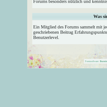
Forums besonders nützlich und kenntnis
Was si
Ein Mitglied des Forums sammelt mit je
geschriebenen Beitrag Erfahrungspunkte
Benutzerlevel.
Forensoftware:
Burni