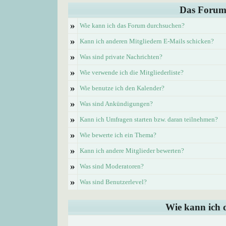
Das Forum
»
Wie kann ich das Forum durchsuchen?
»
Kann ich anderen Mitgliedern E-Mails schicken?
»
Was sind private Nachrichten?
»
Wie verwende ich die Mitgliederliste?
»
Wie benutze ich den Kalender?
»
Was sind Ankündigungen?
»
Kann ich Umfragen starten bzw. daran teilnehmen?
»
Wie bewerte ich ein Thema?
»
Kann ich andere Mitglieder bewerten?
»
Was sind Moderatoren?
»
Was sind Benutzerlevel?
Wie kann ich