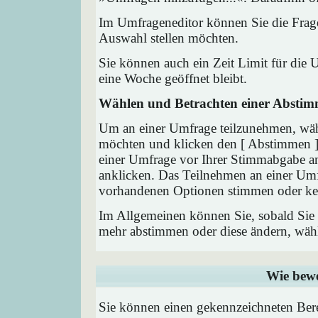
Im Umfrageneditor können Sie die Frage
Auswahl stellen möchten.
Sie können auch ein Zeit Limit für die 
eine Woche geöffnet bleibt.
Wählen und Betrachten einer Absti
Um an einer Umfrage teilzunehmen, wähl
möchten und klicken den [ Abstimmen ] 
einer Umfrage vor Ihrer Stimmabgabe a
anklicken. Das Teilnehmen an einer Umfra
vorhandenen Optionen stimmen oder ke
Im Allgemeinen können Sie, sobald Sie i
mehr abstimmen oder diese ändern, wähle
Wie bewe
Sie können einen gekennzeichneten Ber