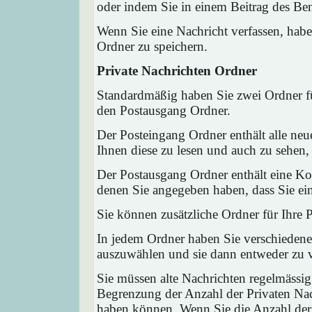
oder indem Sie in einem Beitrag des Ben
Wenn Sie eine Nachricht verfassen, habe
Ordner zu speichern.
Private Nachrichten Ordner
Standardmäßig haben Sie zwei Ordner fü
den Postausgang Ordner.
Der Posteingang Ordner enthält alle neu
Ihnen diese zu lesen und auch zu sehen,
Der Postausgang Ordner enthält eine Kop
denen Sie angegeben haben, dass Sie ei
Sie können zusätzliche Ordner für Ihre P
In jedem Ordner haben Sie verschiedene
auszuwählen und sie dann entweder zu ve
Sie müssen alte Nachrichten regelmässig
Begrenzung der Anzahl der Privaten Nach
haben können. Wenn Sie die Anzahl der 