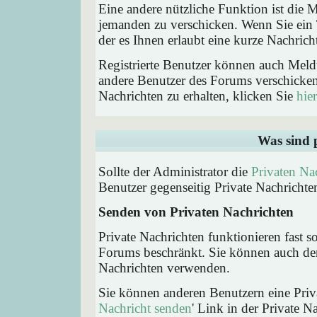
Eine andere nützliche Funktion ist die
jemanden zu verschicken. Wenn Sie ein
der es Ihnen erlaubt eine kurze Nachric
Registrierte Benutzer können auch Me
andere Benutzer des Forums verschicke
Nachrichten zu erhalten, klicken Sie
hier
Was sind 
Sollte der Administrator die
Privaten Na
Benutzer gegenseitig Private Nachrichte
Senden von Privaten Nachrichten
Private Nachrichten funktionieren fast s
Forums beschränkt. Sie können auch den
Nachrichten verwenden.
Sie können anderen Benutzern eine Priva
Nachricht senden
' Link in der Private N