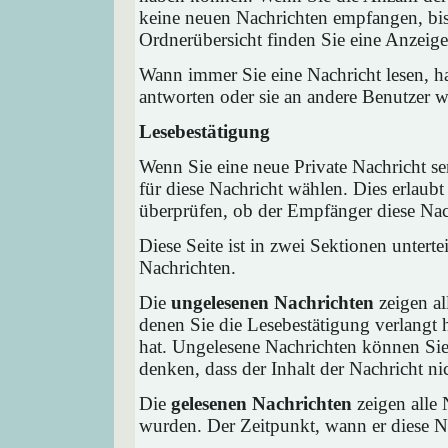
keine neuen Nachrichten empfangen, bis 
Ordnerübersicht finden Sie eine Anzeige 
Wann immer Sie eine Nachricht lesen, ha
antworten oder sie an andere Benutzer we
Lesebestätigung
Wenn Sie eine neue Private Nachricht s
für diese Nachricht wählen. Dies erlaub
überprüfen, ob der Empfänger diese Nach
Diese Seite ist in zwei Sektionen untert
Nachrichten.
Die
ungelesenen Nachrichten
zeigen al
denen Sie die Lesebestätigung verlangt 
hat. Ungelesene Nachrichten können Sie 
denken, dass der Inhalt der Nachricht nic
Die
gelesenen Nachrichten
zeigen alle 
wurden. Der Zeitpunkt, wann er diese Na