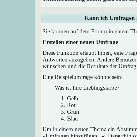
Kann ich Umfragen s
Sie können auf dem Forum in einem Them
Erstellen einer neuen Umfrage
Diese Funktion erlaubt Ihnen, eine Frag
Antworten anzugeben. Andere Benutzer 
wünschen und die Resultate der Umfrag
Eine Beispielumfrage könnte sein:
Was ist Ihre Lieblingsfarbe?
Gelb
Rot
Grün
Blau
Um in einem neuen Thema ein Abstimmu
»Umfragen hinzufügen...«. Daraufhin öff