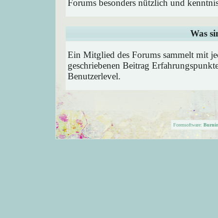
Forums besonders nützlich und kenntnis
Was si
Ein Mitglied des Forums sammelt mit je
geschriebenen Beitrag Erfahrungspunkte
Benutzerlevel.
Forensoftware:
Burni