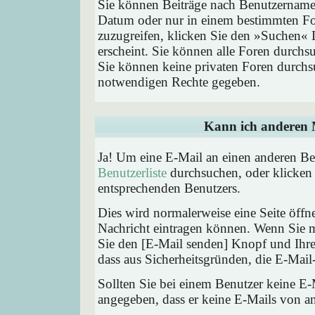
Sie können Beiträge nach Benutzernamen
Datum oder nur in einem bestimmten F
zuzugreifen, klicken Sie den »Suchen« 
erscheint. Sie können alle Foren durchs
Sie können keine privaten Foren durchsu
notwendigen Rechte gegeben.
Kann ich anderen M
Ja! Um eine E-Mail an einen anderen Be
Benutzerliste
durchsuchen, oder klicken
entsprechenden Benutzers.
Dies wird normalerweise eine Seite öffne
Nachricht eintragen können. Wenn Sie mi
Sie den [E-Mail senden] Knopf und Ihre 
dass aus Sicherheitsgründen, die E-Mail-
Sollten Sie bei einem Benutzer keine E-
angegeben, dass er keine E-Mails von a