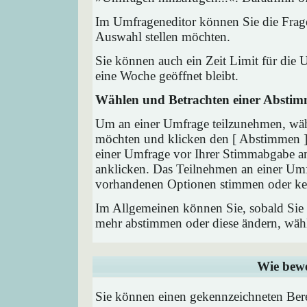
Im Umfrageneditor können Sie die Frage
Auswahl stellen möchten.
Sie können auch ein Zeit Limit für die 
eine Woche geöffnet bleibt.
Wählen und Betrachten einer Absti
Um an einer Umfrage teilzunehmen, wähl
möchten und klicken den [ Abstimmen ] 
einer Umfrage vor Ihrer Stimmabgabe a
anklicken. Das Teilnehmen an einer Umfra
vorhandenen Optionen stimmen oder ke
Im Allgemeinen können Sie, sobald Sie i
mehr abstimmen oder diese ändern, wähle
Wie bewe
Sie können einen gekennzeichneten Ber