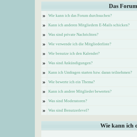
Das Forum
»
Wie kann ich das Forum durchsuchen?
»
Kann ich anderen Mitgliedern E-Mails schicken?
»
Was sind private Nachrichten?
»
Wie verwende ich die Mitgliederliste?
»
Wie benutze ich den Kalender?
»
Was sind Ankündigungen?
»
Kann ich Umfragen starten bzw. daran teilnehmen?
»
Wie bewerte ich ein Thema?
»
Kann ich andere Mitglieder bewerten?
»
Was sind Moderatoren?
»
Was sind Benutzerlevel?
Wie kann ich