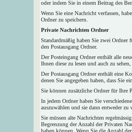
oder indem Sie in einem Beitrag des Ben
Wenn Sie eine Nachricht verfassen, habe
Ordner zu speichern.
Private Nachrichten Ordner
Standardmäßig haben Sie zwei Ordner fü
den Postausgang Ordner.
Der Posteingang Ordner enthält alle neu
Ihnen diese zu lesen und auch zu sehen,
Der Postausgang Ordner enthält eine Kop
denen Sie angegeben haben, dass Sie ei
Sie können zusätzliche Ordner für Ihre P
In jedem Ordner haben Sie verschiedene
auszuwählen und sie dann entweder zu ve
Sie müssen alte Nachrichten regelmässig
Begrenzung der Anzahl der Privaten Nach
haben können. Wenn Sie die Anzahl der 