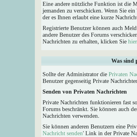
Eine andere nützliche Funktion ist die
jemanden zu verschicken. Wenn Sie ein
der es Ihnen erlaubt eine kurze Nachric
Registrierte Benutzer können auch Me
andere Benutzer des Forums verschicke
Nachrichten zu erhalten, klicken Sie
hier
Was sind 
Sollte der Administrator die
Privaten Na
Benutzer gegenseitig Private Nachrichte
Senden von Privaten Nachrichten
Private Nachrichten funktionieren fast s
Forums beschränkt. Sie können auch den
Nachrichten verwenden.
Sie können anderen Benutzern eine Priva
Nachricht senden
' Link in der Private N