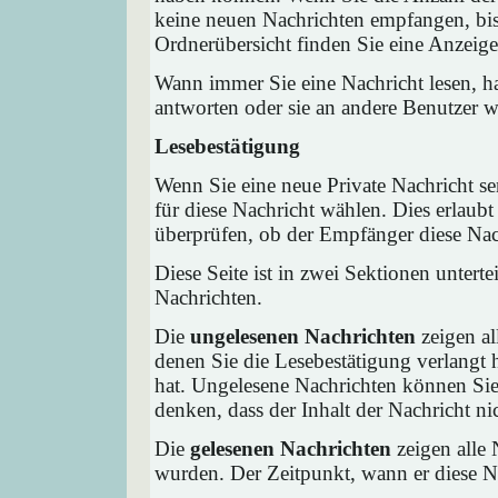
keine neuen Nachrichten empfangen, bis 
Ordnerübersicht finden Sie eine Anzeige 
Wann immer Sie eine Nachricht lesen, ha
antworten oder sie an andere Benutzer we
Lesebestätigung
Wenn Sie eine neue Private Nachricht s
für diese Nachricht wählen. Dies erlaub
überprüfen, ob der Empfänger diese Nach
Diese Seite ist in zwei Sektionen untert
Nachrichten.
Die
ungelesenen Nachrichten
zeigen al
denen Sie die Lesebestätigung verlangt 
hat. Ungelesene Nachrichten können Sie 
denken, dass der Inhalt der Nachricht nic
Die
gelesenen Nachrichten
zeigen alle 
wurden. Der Zeitpunkt, wann er diese Na