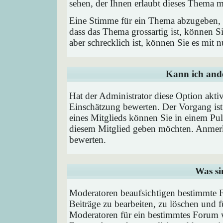
sehen, der Ihnen erlaubt dieses Thema m
Eine Stimme für ein Thema abzugeben, is
dass das Thema grossartig ist, können 
aber schrecklich ist, können Sie es mit
Kann ich ande
Hat der Administrator diese Option aktiv
Einschätzung bewerten. Der Vorgang is
eines Mitglieds können Sie in einem P
diesem Mitglied geben möchten. Anmerk
bewerten.
Was si
Moderatoren beaufsichtigen bestimmte F
Beiträge zu bearbeiten, zu löschen und
Moderatoren für ein bestimmtes Forum 