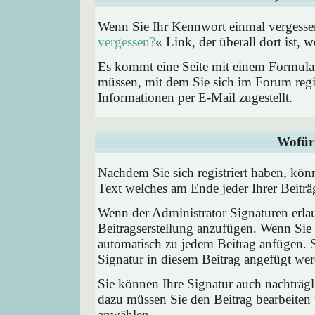
Wenn Sie Ihr Kennwort einmal vergessen
vergessen?
« Link, der überall dort ist,
Es kommt eine Seite mit einem Formular
müssen, mit dem Sie sich im Forum regi
Informationen per E-Mail zugestellt.
Wofür 
Nachdem Sie sich registriert haben, könn
Text welches am Ende jeder Ihrer Beitr
Wenn der Administrator Signaturen erlau
Beitragserstellung anzufügen. Wenn Sie 
automatisch zu jedem Beitrag anfügen. 
Signatur in diesem Beitrag angefügt werd
Sie können Ihre Signatur auch nachträgl
dazu müssen Sie den Beitrag bearbeiten 
anwählen.