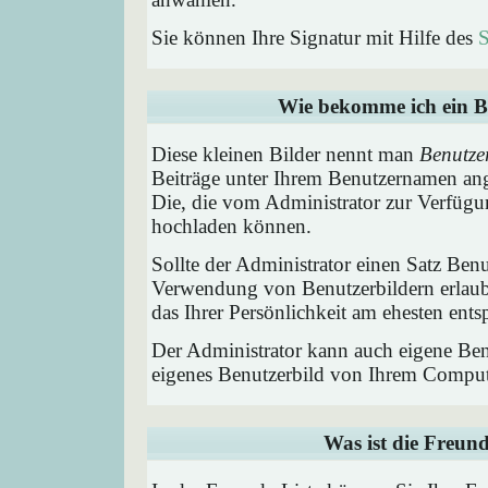
Sie können Ihre Signatur mit Hilfe des
S
Wie bekomme ich ein B
Diese kleinen Bilder nennt man
Benutze
Beiträge unter Ihrem Benutzernamen ang
Die, die vom Administrator zur Verfügun
hochladen können.
Sollte der Administrator einen Satz Benu
Verwendung von Benutzerbildern erlaub
das Ihrer Persönlichkeit am ehesten entsp
Der Administrator kann auch eigene Benu
eigenes Benutzerbild von Ihrem Comput
Was ist die Freund