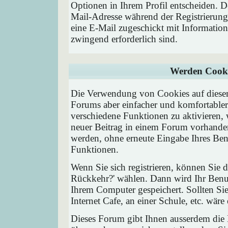
Optionen in Ihrem Profil entscheiden. D
Mail-Adresse während der Registrierung
eine E-Mail zugeschickt mit Information
zwingend erforderlich sind.
Werden Cooki
Die Verwendung von Cookies auf diesem
Forums aber einfacher und komfortable
verschiedene Funktionen zu aktivieren, 
neuer Beitrag in einem Forum vorhanden 
werden, ohne erneute Eingabe Ihres Be
Funktionen.
Wenn Sie sich registrieren, können Sie
Rückkehr?' wählen. Dann wird Ihr Ben
Ihrem Computer gespeichert. Sollten Sie
Internet Cafe, an einer Schule, etc. wäre
Dieses Forum gibt Ihnen ausserdem die M