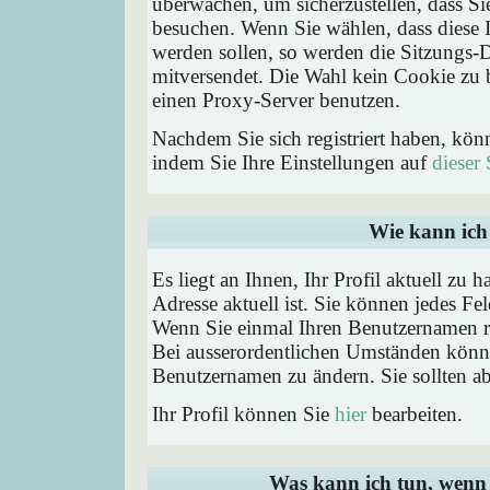
überwachen, um sicherzustellen, dass Si
besuchen. Wenn Sie wählen, dass diese 
werden sollen, so werden die Sitzungs-D
mitversendet. Die Wahl kein Cookie zu
einen Proxy-Server benutzen.
Nachdem Sie sich registriert haben, kön
indem Sie Ihre Einstellungen auf
dieser 
Wie kann ich 
Es liegt an Ihnen, Ihr Profil aktuell zu 
Adresse aktuell ist. Sie können jedes Fe
Wenn Sie einmal Ihren Benutzernamen reg
Bei ausserordentlichen Umständen könne
Benutzernamen zu ändern. Sie sollten a
Ihr Profil können Sie
hier
bearbeiten.
Was kann ich tun, wenn 