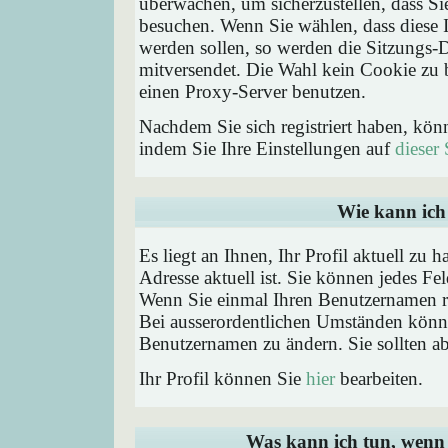
überwachen, um sicherzustellen, dass Si
besuchen. Wenn Sie wählen, dass diese 
werden sollen, so werden die Sitzungs-D
mitversendet. Die Wahl kein Cookie zu
einen Proxy-Server benutzen.
Nachdem Sie sich registriert haben, kön
indem Sie Ihre Einstellungen auf
dieser 
Wie kann ich 
Es liegt an Ihnen, Ihr Profil aktuell zu 
Adresse aktuell ist. Sie können jedes Fe
Wenn Sie einmal Ihren Benutzernamen reg
Bei ausserordentlichen Umständen könne
Benutzernamen zu ändern. Sie sollten a
Ihr Profil können Sie
hier
bearbeiten.
Was kann ich tun, wenn 