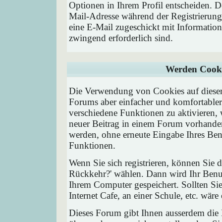
Optionen in Ihrem Profil entscheiden. D
Mail-Adresse während der Registrierung
eine E-Mail zugeschickt mit Information
zwingend erforderlich sind.
Werden Cooki
Die Verwendung von Cookies auf diesem
Forums aber einfacher und komfortable
verschiedene Funktionen zu aktivieren, 
neuer Beitrag in einem Forum vorhanden 
werden, ohne erneute Eingabe Ihres Be
Funktionen.
Wenn Sie sich registrieren, können Sie
Rückkehr?' wählen. Dann wird Ihr Ben
Ihrem Computer gespeichert. Sollten Sie
Internet Cafe, an einer Schule, etc. wäre
Dieses Forum gibt Ihnen ausserdem die M