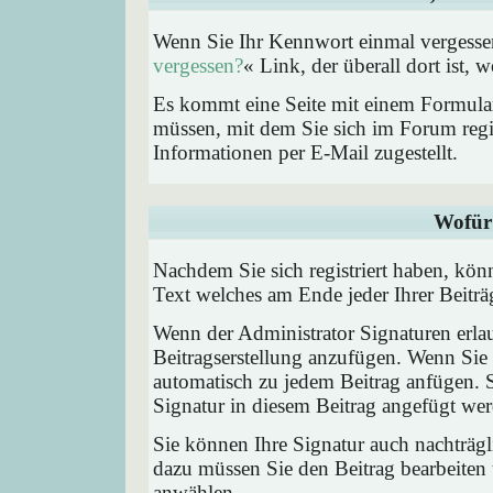
Wenn Sie Ihr Kennwort einmal vergessen
vergessen?
« Link, der überall dort ist,
Es kommt eine Seite mit einem Formular
müssen, mit dem Sie sich im Forum regi
Informationen per E-Mail zugestellt.
Wofür 
Nachdem Sie sich registriert haben, könn
Text welches am Ende jeder Ihrer Beitr
Wenn der Administrator Signaturen erlau
Beitragserstellung anzufügen. Wenn Sie 
automatisch zu jedem Beitrag anfügen. 
Signatur in diesem Beitrag angefügt werd
Sie können Ihre Signatur auch nachträgl
dazu müssen Sie den Beitrag bearbeiten 
anwählen.