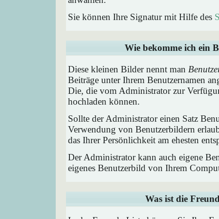
Sie können Ihre Signatur mit Hilfe des
S
Wie bekomme ich ein B
Diese kleinen Bilder nennt man
Benutze
Beiträge unter Ihrem Benutzernamen ang
Die, die vom Administrator zur Verfügun
hochladen können.
Sollte der Administrator einen Satz Benu
Verwendung von Benutzerbildern erlaub
das Ihrer Persönlichkeit am ehesten entsp
Der Administrator kann auch eigene Benu
eigenes Benutzerbild von Ihrem Comput
Was ist die Freund