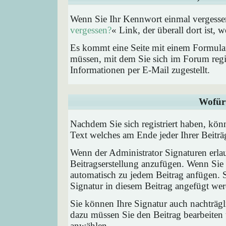
Wenn Sie Ihr Kennwort einmal vergessen
vergessen?
« Link, der überall dort ist,
Es kommt eine Seite mit einem Formular
müssen, mit dem Sie sich im Forum regi
Informationen per E-Mail zugestellt.
Wofür 
Nachdem Sie sich registriert haben, könn
Text welches am Ende jeder Ihrer Beitr
Wenn der Administrator Signaturen erlau
Beitragserstellung anzufügen. Wenn Sie 
automatisch zu jedem Beitrag anfügen. 
Signatur in diesem Beitrag angefügt werd
Sie können Ihre Signatur auch nachträgl
dazu müssen Sie den Beitrag bearbeiten 
anwählen.