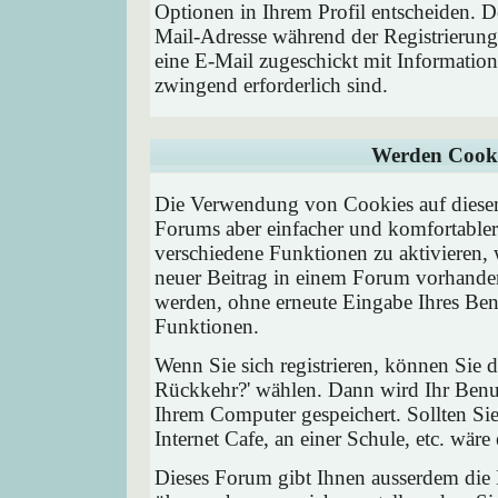
Optionen in Ihrem Profil entscheiden. D
Mail-Adresse während der Registrierung
eine E-Mail zugeschickt mit Information
zwingend erforderlich sind.
Werden Cooki
Die Verwendung von Cookies auf diesem
Forums aber einfacher und komfortable
verschiedene Funktionen zu aktivieren, 
neuer Beitrag in einem Forum vorhanden 
werden, ohne erneute Eingabe Ihres Be
Funktionen.
Wenn Sie sich registrieren, können Sie
Rückkehr?' wählen. Dann wird Ihr Ben
Ihrem Computer gespeichert. Sollten Sie
Internet Cafe, an einer Schule, etc. wäre
Dieses Forum gibt Ihnen ausserdem die M