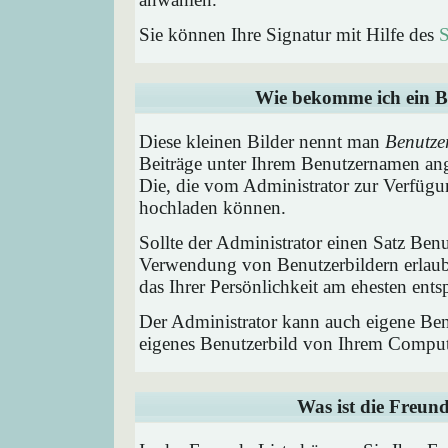
Sie können Ihre Signatur mit Hilfe des
S
Wie bekomme ich ein B
Diese kleinen Bilder nennt man
Benutze
Beiträge unter Ihrem Benutzernamen ang
Die, die vom Administrator zur Verfügun
hochladen können.
Sollte der Administrator einen Satz Benu
Verwendung von Benutzerbildern erlaub
das Ihrer Persönlichkeit am ehesten entsp
Der Administrator kann auch eigene Benu
eigenes Benutzerbild von Ihrem Comput
Was ist die Freund