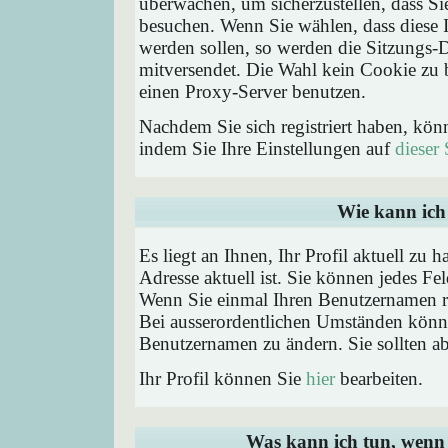
überwachen, um sicherzustellen, dass Si
besuchen. Wenn Sie wählen, dass diese 
werden sollen, so werden die Sitzungs-D
mitversendet. Die Wahl kein Cookie zu
einen Proxy-Server benutzen.
Nachdem Sie sich registriert haben, kön
indem Sie Ihre Einstellungen auf
dieser 
Wie kann ich 
Es liegt an Ihnen, Ihr Profil aktuell zu 
Adresse aktuell ist. Sie können jedes Fe
Wenn Sie einmal Ihren Benutzernamen reg
Bei ausserordentlichen Umständen könne
Benutzernamen zu ändern. Sie sollten a
Ihr Profil können Sie
hier
bearbeiten.
Was kann ich tun, wenn 