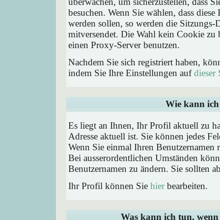
überwachen, um sicherzustellen, dass Si
besuchen. Wenn Sie wählen, dass diese 
werden sollen, so werden die Sitzungs-D
mitversendet. Die Wahl kein Cookie zu
einen Proxy-Server benutzen.
Nachdem Sie sich registriert haben, kön
indem Sie Ihre Einstellungen auf
dieser 
Wie kann ich 
Es liegt an Ihnen, Ihr Profil aktuell zu 
Adresse aktuell ist. Sie können jedes Fe
Wenn Sie einmal Ihren Benutzernamen reg
Bei ausserordentlichen Umständen könne
Benutzernamen zu ändern. Sie sollten a
Ihr Profil können Sie
hier
bearbeiten.
Was kann ich tun, wenn 