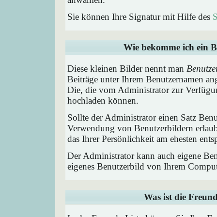
Sie können Ihre Signatur mit Hilfe des
S
Wie bekomme ich ein B
Diese kleinen Bilder nennt man
Benutze
Beiträge unter Ihrem Benutzernamen ang
Die, die vom Administrator zur Verfügun
hochladen können.
Sollte der Administrator einen Satz Benu
Verwendung von Benutzerbildern erlaub
das Ihrer Persönlichkeit am ehesten entsp
Der Administrator kann auch eigene Benu
eigenes Benutzerbild von Ihrem Comput
Was ist die Freund