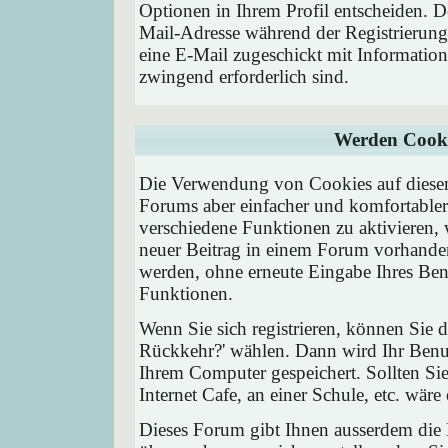
Optionen in Ihrem Profil entscheiden. D
Mail-Adresse während der Registrierung
eine E-Mail zugeschickt mit Information
zwingend erforderlich sind.
Werden Cooki
Die Verwendung von Cookies auf diesem
Forums aber einfacher und komfortable
verschiedene Funktionen zu aktivieren, 
neuer Beitrag in einem Forum vorhanden 
werden, ohne erneute Eingabe Ihres Be
Funktionen.
Wenn Sie sich registrieren, können Sie
Rückkehr?' wählen. Dann wird Ihr Ben
Ihrem Computer gespeichert. Sollten Sie
Internet Cafe, an einer Schule, etc. wäre
Dieses Forum gibt Ihnen ausserdem die M