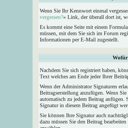
Wenn Sie Ihr Kennwort einmal vergessen
vergessen?
« Link, der überall dort ist,
Es kommt eine Seite mit einem Formular
müssen, mit dem Sie sich im Forum regi
Informationen per E-Mail zugestellt.
Wofür 
Nachdem Sie sich registriert haben, könn
Text welches am Ende jeder Ihrer Beitr
Wenn der Administrator Signaturen erlau
Beitragserstellung anzufügen. Wenn Sie 
automatisch zu jedem Beitrag anfügen. 
Signatur in diesem Beitrag angefügt werd
Sie können Ihre Signatur auch nachträgl
dazu müssen Sie den Beitrag bearbeiten 
anwählen.