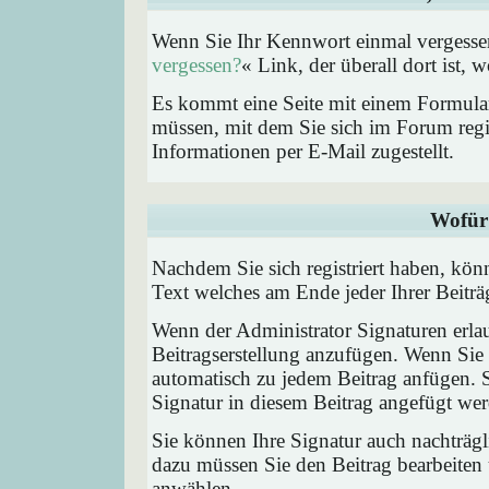
Wenn Sie Ihr Kennwort einmal vergessen
vergessen?
« Link, der überall dort ist,
Es kommt eine Seite mit einem Formular
müssen, mit dem Sie sich im Forum regi
Informationen per E-Mail zugestellt.
Wofür 
Nachdem Sie sich registriert haben, könn
Text welches am Ende jeder Ihrer Beitr
Wenn der Administrator Signaturen erlau
Beitragserstellung anzufügen. Wenn Sie 
automatisch zu jedem Beitrag anfügen. 
Signatur in diesem Beitrag angefügt werd
Sie können Ihre Signatur auch nachträgl
dazu müssen Sie den Beitrag bearbeiten 
anwählen.