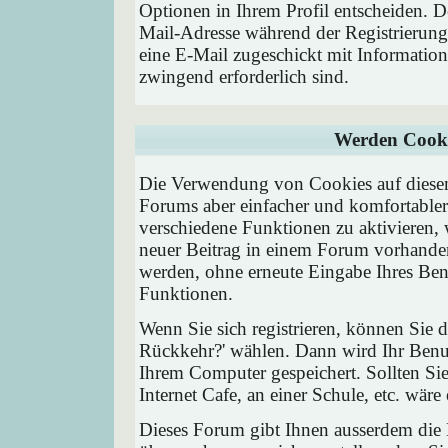
Optionen in Ihrem Profil entscheiden. D
Mail-Adresse während der Registrierung
eine E-Mail zugeschickt mit Information
zwingend erforderlich sind.
Werden Cooki
Die Verwendung von Cookies auf diesem
Forums aber einfacher und komfortable
verschiedene Funktionen zu aktivieren, 
neuer Beitrag in einem Forum vorhanden 
werden, ohne erneute Eingabe Ihres Be
Funktionen.
Wenn Sie sich registrieren, können Sie
Rückkehr?' wählen. Dann wird Ihr Ben
Ihrem Computer gespeichert. Sollten Sie
Internet Cafe, an einer Schule, etc. wäre
Dieses Forum gibt Ihnen ausserdem die M