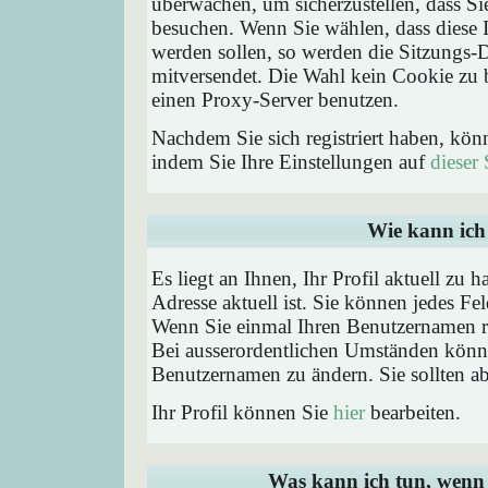
überwachen, um sicherzustellen, dass Si
besuchen. Wenn Sie wählen, dass diese 
werden sollen, so werden die Sitzungs-D
mitversendet. Die Wahl kein Cookie zu
einen Proxy-Server benutzen.
Nachdem Sie sich registriert haben, kön
indem Sie Ihre Einstellungen auf
dieser 
Wie kann ich 
Es liegt an Ihnen, Ihr Profil aktuell zu 
Adresse aktuell ist. Sie können jedes Fe
Wenn Sie einmal Ihren Benutzernamen reg
Bei ausserordentlichen Umständen könne
Benutzernamen zu ändern. Sie sollten a
Ihr Profil können Sie
hier
bearbeiten.
Was kann ich tun, wenn 