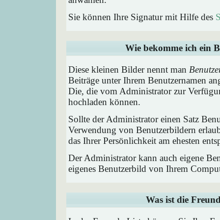
Sie können Ihre Signatur mit Hilfe des
S
Wie bekomme ich ein B
Diese kleinen Bilder nennt man
Benutze
Beiträge unter Ihrem Benutzernamen ang
Die, die vom Administrator zur Verfügun
hochladen können.
Sollte der Administrator einen Satz Benu
Verwendung von Benutzerbildern erlaub
das Ihrer Persönlichkeit am ehesten entsp
Der Administrator kann auch eigene Benu
eigenes Benutzerbild von Ihrem Comput
Was ist die Freund