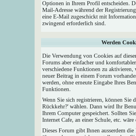
Optionen in Ihrem Profil entscheiden. D
Mail-Adresse während der Registrierung
eine E-Mail zugeschickt mit Information
zwingend erforderlich sind.
Werden Cooki
Die Verwendung von Cookies auf diesem
Forums aber einfacher und komfortable
verschiedene Funktionen zu aktivieren, 
neuer Beitrag in einem Forum vorhanden 
werden, ohne erneute Eingabe Ihres Be
Funktionen.
Wenn Sie sich registrieren, können Sie
Rückkehr?' wählen. Dann wird Ihr Ben
Ihrem Computer gespeichert. Sollten Sie
Internet Cafe, an einer Schule, etc. wäre
Dieses Forum gibt Ihnen ausserdem die M