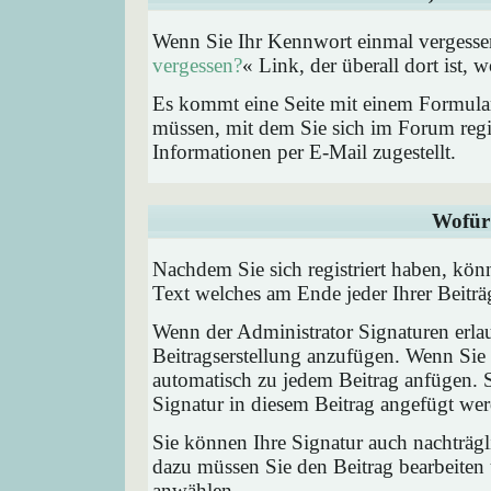
Wenn Sie Ihr Kennwort einmal vergessen
vergessen?
« Link, der überall dort ist,
Es kommt eine Seite mit einem Formular
müssen, mit dem Sie sich im Forum regi
Informationen per E-Mail zugestellt.
Wofür 
Nachdem Sie sich registriert haben, könn
Text welches am Ende jeder Ihrer Beitr
Wenn der Administrator Signaturen erlau
Beitragserstellung anzufügen. Wenn Sie 
automatisch zu jedem Beitrag anfügen. 
Signatur in diesem Beitrag angefügt werd
Sie können Ihre Signatur auch nachträgl
dazu müssen Sie den Beitrag bearbeiten 
anwählen.