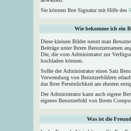
Sie können Ihre Signatur mit Hilfe des
S
Wie bekomme ich ein B
Diese kleinen Bilder nennt man
Benutze
Beiträge unter Ihrem Benutzernamen ang
Die, die vom Administrator zur Verfügun
hochladen können.
Sollte der Administrator einen Satz Benu
Verwendung von Benutzerbildern erlaub
das Ihrer Persönlichkeit am ehesten entsp
Der Administrator kann auch eigene Benu
eigenes Benutzerbild von Ihrem Comput
Was ist die Freund