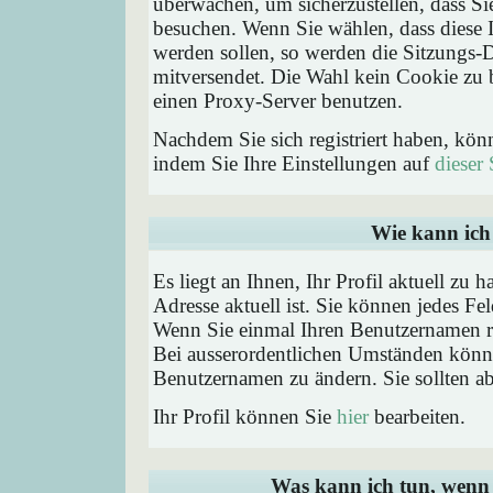
überwachen, um sicherzustellen, dass Si
besuchen. Wenn Sie wählen, dass diese 
werden sollen, so werden die Sitzungs-D
mitversendet. Die Wahl kein Cookie zu
einen Proxy-Server benutzen.
Nachdem Sie sich registriert haben, kön
indem Sie Ihre Einstellungen auf
dieser 
Wie kann ich 
Es liegt an Ihnen, Ihr Profil aktuell zu 
Adresse aktuell ist. Sie können jedes Fe
Wenn Sie einmal Ihren Benutzernamen reg
Bei ausserordentlichen Umständen könne
Benutzernamen zu ändern. Sie sollten a
Ihr Profil können Sie
hier
bearbeiten.
Was kann ich tun, wenn 