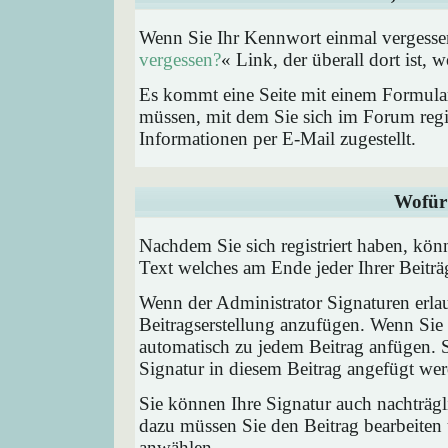
Wenn Sie Ihr Kennwort einmal vergessen
vergessen?
« Link, der überall dort ist,
Es kommt eine Seite mit einem Formular
müssen, mit dem Sie sich im Forum regi
Informationen per E-Mail zugestellt.
Wofür 
Nachdem Sie sich registriert haben, könn
Text welches am Ende jeder Ihrer Beitr
Wenn der Administrator Signaturen erlau
Beitragserstellung anzufügen. Wenn Sie 
automatisch zu jedem Beitrag anfügen. 
Signatur in diesem Beitrag angefügt werd
Sie können Ihre Signatur auch nachträgl
dazu müssen Sie den Beitrag bearbeiten 
anwählen.