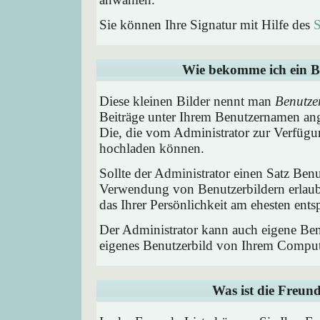
Sie können Ihre Signatur mit Hilfe des
S
Wie bekomme ich ein B
Diese kleinen Bilder nennt man
Benutze
Beiträge unter Ihrem Benutzernamen ang
Die, die vom Administrator zur Verfügun
hochladen können.
Sollte der Administrator einen Satz Benu
Verwendung von Benutzerbildern erlaub
das Ihrer Persönlichkeit am ehesten entsp
Der Administrator kann auch eigene Benu
eigenes Benutzerbild von Ihrem Comput
Was ist die Freund