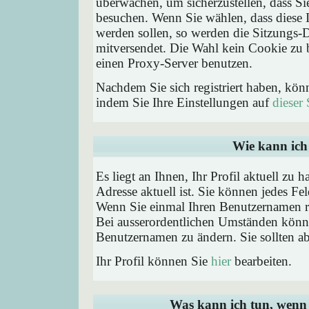
überwachen, um sicherzustellen, dass Si
besuchen. Wenn Sie wählen, dass diese 
werden sollen, so werden die Sitzungs-D
mitversendet. Die Wahl kein Cookie zu
einen Proxy-Server benutzen.
Nachdem Sie sich registriert haben, kön
indem Sie Ihre Einstellungen auf
dieser 
Wie kann ich 
Es liegt an Ihnen, Ihr Profil aktuell zu 
Adresse aktuell ist. Sie können jedes Fe
Wenn Sie einmal Ihren Benutzernamen reg
Bei ausserordentlichen Umständen könne
Benutzernamen zu ändern. Sie sollten a
Ihr Profil können Sie
hier
bearbeiten.
Was kann ich tun, wenn 