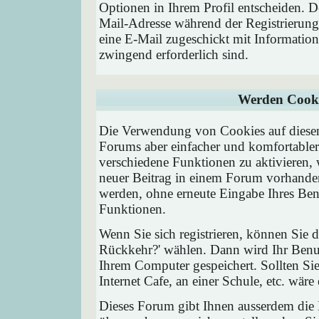
Optionen in Ihrem Profil entscheiden. D
Mail-Adresse während der Registrierung
eine E-Mail zugeschickt mit Information
zwingend erforderlich sind.
Werden Cooki
Die Verwendung von Cookies auf diesem
Forums aber einfacher und komfortable
verschiedene Funktionen zu aktivieren, 
neuer Beitrag in einem Forum vorhanden 
werden, ohne erneute Eingabe Ihres Be
Funktionen.
Wenn Sie sich registrieren, können Sie
Rückkehr?' wählen. Dann wird Ihr Ben
Ihrem Computer gespeichert. Sollten Sie
Internet Cafe, an einer Schule, etc. wäre
Dieses Forum gibt Ihnen ausserdem die M