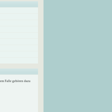
edem Falle gehören dazu