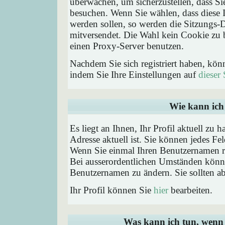
überwachen, um sicherzustellen, dass Si
besuchen. Wenn Sie wählen, dass diese 
werden sollen, so werden die Sitzungs-D
mitversendet. Die Wahl kein Cookie zu
einen Proxy-Server benutzen.
Nachdem Sie sich registriert haben, kön
indem Sie Ihre Einstellungen auf
dieser 
Wie kann ich 
Es liegt an Ihnen, Ihr Profil aktuell zu 
Adresse aktuell ist. Sie können jedes Fe
Wenn Sie einmal Ihren Benutzernamen reg
Bei ausserordentlichen Umständen könne
Benutzernamen zu ändern. Sie sollten a
Ihr Profil können Sie
hier
bearbeiten.
Was kann ich tun, wenn 