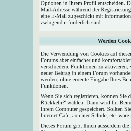
Optionen in Ihrem Profil entscheiden. D
Mail-Adresse während der Registrierung
eine E-Mail zugeschickt mit Information
zwingend erforderlich sind.
Werden Cooki
Die Verwendung von Cookies auf diesem
Forums aber einfacher und komfortable
verschiedene Funktionen zu aktivieren, 
neuer Beitrag in einem Forum vorhanden 
werden, ohne erneute Eingabe Ihres Be
Funktionen.
Wenn Sie sich registrieren, können Sie
Rückkehr?' wählen. Dann wird Ihr Ben
Ihrem Computer gespeichert. Sollten Sie
Internet Cafe, an einer Schule, etc. wäre
Dieses Forum gibt Ihnen ausserdem die M