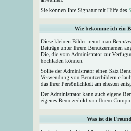
Sie können Ihre Signatur mit Hilfe des
S
Wie bekomme ich ein B
Diese kleinen Bilder nennt man
Benutze
Beiträge unter Ihrem Benutzernamen ang
Die, die vom Administrator zur Verfügun
hochladen können.
Sollte der Administrator einen Satz Benu
Verwendung von Benutzerbildern erlaub
das Ihrer Persönlichkeit am ehesten entsp
Der Administrator kann auch eigene Benu
eigenes Benutzerbild von Ihrem Comput
Was ist die Freund