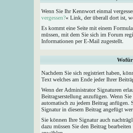
Wenn Sie Ihr Kennwort einmal vergessen
vergessen?
« Link, der überall dort ist,
Es kommt eine Seite mit einem Formular
müssen, mit dem Sie sich im Forum regi
Informationen per E-Mail zugestellt.
Wofür 
Nachdem Sie sich registriert haben, könn
Text welches am Ende jeder Ihrer Beitr
Wenn der Administrator Signaturen erlau
Beitragserstellung anzufügen. Wenn Sie 
automatisch zu jedem Beitrag anfügen. 
Signatur in diesem Beitrag angefügt werd
Sie können Ihre Signatur auch nachträgl
dazu müssen Sie den Beitrag bearbeiten 
anwählen.