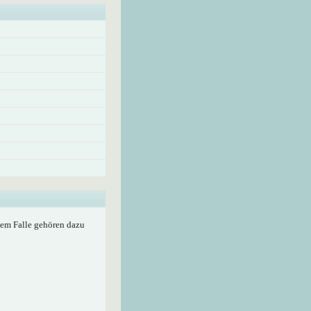
edem Falle gehören dazu