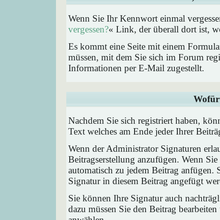
Wenn Sie Ihr Kennwort einmal vergessen
vergessen?
« Link, der überall dort ist,
Es kommt eine Seite mit einem Formular
müssen, mit dem Sie sich im Forum regi
Informationen per E-Mail zugestellt.
Wofür 
Nachdem Sie sich registriert haben, könn
Text welches am Ende jeder Ihrer Beitr
Wenn der Administrator Signaturen erlau
Beitragserstellung anzufügen. Wenn Sie 
automatisch zu jedem Beitrag anfügen. 
Signatur in diesem Beitrag angefügt werd
Sie können Ihre Signatur auch nachträgl
dazu müssen Sie den Beitrag bearbeiten 
anwählen.