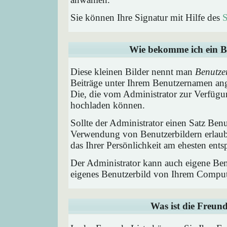
Sie können Ihre Signatur mit Hilfe des
S
Wie bekomme ich ein B
Diese kleinen Bilder nennt man
Benutze
Beiträge unter Ihrem Benutzernamen ang
Die, die vom Administrator zur Verfügun
hochladen können.
Sollte der Administrator einen Satz Benu
Verwendung von Benutzerbildern erlaub
das Ihrer Persönlichkeit am ehesten entsp
Der Administrator kann auch eigene Benu
eigenes Benutzerbild von Ihrem Comput
Was ist die Freund