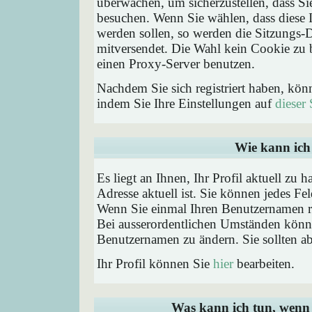
überwachen, um sicherzustellen, dass Si
besuchen. Wenn Sie wählen, dass diese 
werden sollen, so werden die Sitzungs-D
mitversendet. Die Wahl kein Cookie zu
einen Proxy-Server benutzen.
Nachdem Sie sich registriert haben, kön
indem Sie Ihre Einstellungen auf
dieser 
Wie kann ich 
Es liegt an Ihnen, Ihr Profil aktuell zu 
Adresse aktuell ist. Sie können jedes Fe
Wenn Sie einmal Ihren Benutzernamen reg
Bei ausserordentlichen Umständen könne
Benutzernamen zu ändern. Sie sollten a
Ihr Profil können Sie
hier
bearbeiten.
Was kann ich tun, wenn 