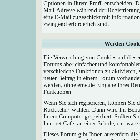
Optionen in Ihrem Profil entscheiden. D
Mail-Adresse während der Registrierung
eine E-Mail zugeschickt mit Information
zwingend erforderlich sind.
Werden Cooki
Die Verwendung von Cookies auf diesem
Forums aber einfacher und komfortable
verschiedene Funktionen zu aktivieren, 
neuer Beitrag in einem Forum vorhanden 
werden, ohne erneute Eingabe Ihres Be
Funktionen.
Wenn Sie sich registrieren, können Sie
Rückkehr?' wählen. Dann wird Ihr Ben
Ihrem Computer gespeichert. Sollten Sie
Internet Cafe, an einer Schule, etc. wäre
Dieses Forum gibt Ihnen ausserdem die M