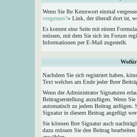
Wenn Sie Ihr Kennwort einmal vergessen
vergessen?
« Link, der überall dort ist,
Es kommt eine Seite mit einem Formular
müssen, mit dem Sie sich im Forum regi
Informationen per E-Mail zugestellt.
Wofür 
Nachdem Sie sich registriert haben, könn
Text welches am Ende jeder Ihrer Beitr
Wenn der Administrator Signaturen erlau
Beitragserstellung anzufügen. Wenn Sie 
automatisch zu jedem Beitrag anfügen. 
Signatur in diesem Beitrag angefügt werd
Sie können Ihre Signatur auch nachträgl
dazu müssen Sie den Beitrag bearbeiten 
anwählen.