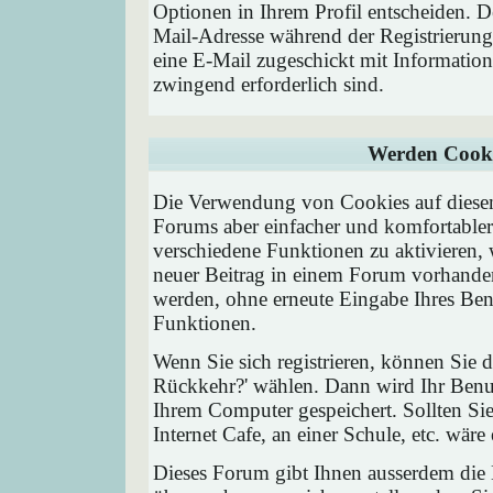
Optionen in Ihrem Profil entscheiden. D
Mail-Adresse während der Registrierung
eine E-Mail zugeschickt mit Information
zwingend erforderlich sind.
Werden Cooki
Die Verwendung von Cookies auf diesem
Forums aber einfacher und komfortable
verschiedene Funktionen zu aktivieren, 
neuer Beitrag in einem Forum vorhanden 
werden, ohne erneute Eingabe Ihres Be
Funktionen.
Wenn Sie sich registrieren, können Sie
Rückkehr?' wählen. Dann wird Ihr Ben
Ihrem Computer gespeichert. Sollten Sie
Internet Cafe, an einer Schule, etc. wäre
Dieses Forum gibt Ihnen ausserdem die M