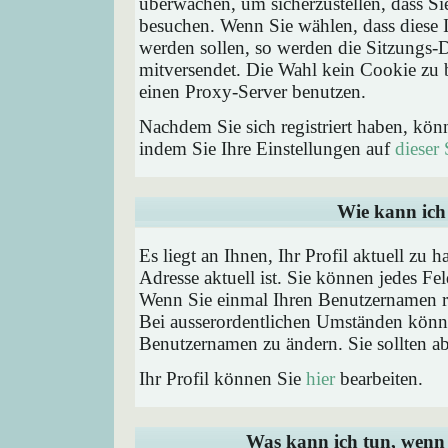
überwachen, um sicherzustellen, dass Si
besuchen. Wenn Sie wählen, dass diese 
werden sollen, so werden die Sitzungs-D
mitversendet. Die Wahl kein Cookie zu
einen Proxy-Server benutzen.
Nachdem Sie sich registriert haben, kön
indem Sie Ihre Einstellungen auf
dieser 
Wie kann ich 
Es liegt an Ihnen, Ihr Profil aktuell zu 
Adresse aktuell ist. Sie können jedes Fe
Wenn Sie einmal Ihren Benutzernamen reg
Bei ausserordentlichen Umständen könne
Benutzernamen zu ändern. Sie sollten a
Ihr Profil können Sie
hier
bearbeiten.
Was kann ich tun, wenn 