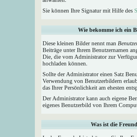
Sie können Ihre Signatur mit Hilfe des
S
Wie bekomme ich ein B
Diese kleinen Bilder nennt man
Benutze
Beiträge unter Ihrem Benutzernamen ang
Die, die vom Administrator zur Verfügun
hochladen können.
Sollte der Administrator einen Satz Benu
Verwendung von Benutzerbildern erlaub
das Ihrer Persönlichkeit am ehesten entsp
Der Administrator kann auch eigene Benu
eigenes Benutzerbild von Ihrem Comput
Was ist die Freund