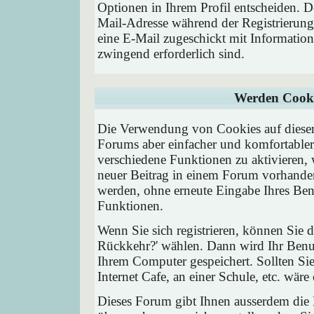
Optionen in Ihrem Profil entscheiden. D
Mail-Adresse während der Registrierung
eine E-Mail zugeschickt mit Information
zwingend erforderlich sind.
Werden Cooki
Die Verwendung von Cookies auf diesem
Forums aber einfacher und komfortable
verschiedene Funktionen zu aktivieren, 
neuer Beitrag in einem Forum vorhanden 
werden, ohne erneute Eingabe Ihres Be
Funktionen.
Wenn Sie sich registrieren, können Sie
Rückkehr?' wählen. Dann wird Ihr Ben
Ihrem Computer gespeichert. Sollten Sie
Internet Cafe, an einer Schule, etc. wäre
Dieses Forum gibt Ihnen ausserdem die M