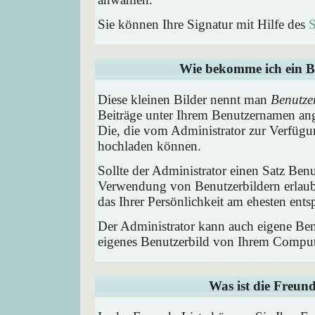
Sie können Ihre Signatur mit Hilfe des
S
Wie bekomme ich ein B
Diese kleinen Bilder nennt man
Benutze
Beiträge unter Ihrem Benutzernamen ang
Die, die vom Administrator zur Verfügun
hochladen können.
Sollte der Administrator einen Satz Benu
Verwendung von Benutzerbildern erlaub
das Ihrer Persönlichkeit am ehesten entsp
Der Administrator kann auch eigene Benu
eigenes Benutzerbild von Ihrem Comput
Was ist die Freund