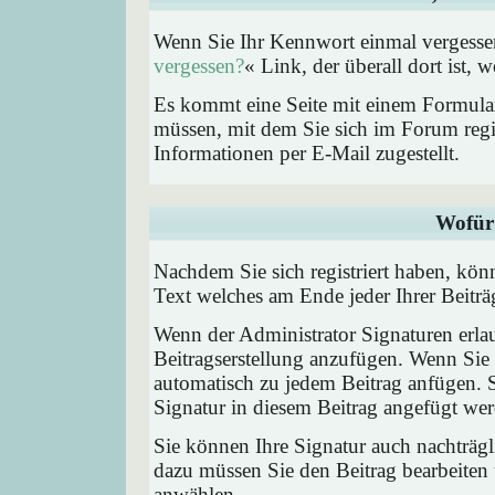
Wenn Sie Ihr Kennwort einmal vergessen
vergessen?
« Link, der überall dort ist,
Es kommt eine Seite mit einem Formular
müssen, mit dem Sie sich im Forum regi
Informationen per E-Mail zugestellt.
Wofür 
Nachdem Sie sich registriert haben, könn
Text welches am Ende jeder Ihrer Beitr
Wenn der Administrator Signaturen erlau
Beitragserstellung anzufügen. Wenn Sie 
automatisch zu jedem Beitrag anfügen. 
Signatur in diesem Beitrag angefügt werd
Sie können Ihre Signatur auch nachträgl
dazu müssen Sie den Beitrag bearbeiten 
anwählen.