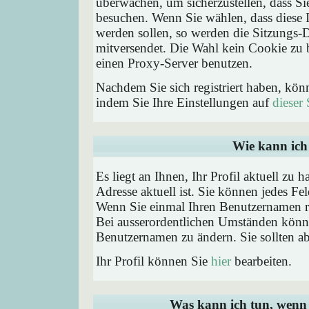
überwachen, um sicherzustellen, dass Si
besuchen. Wenn Sie wählen, dass diese 
werden sollen, so werden die Sitzungs-D
mitversendet. Die Wahl kein Cookie zu
einen Proxy-Server benutzen.
Nachdem Sie sich registriert haben, kön
indem Sie Ihre Einstellungen auf
dieser 
Wie kann ich 
Es liegt an Ihnen, Ihr Profil aktuell zu 
Adresse aktuell ist. Sie können jedes Fe
Wenn Sie einmal Ihren Benutzernamen reg
Bei ausserordentlichen Umständen könne
Benutzernamen zu ändern. Sie sollten a
Ihr Profil können Sie
hier
bearbeiten.
Was kann ich tun, wenn 