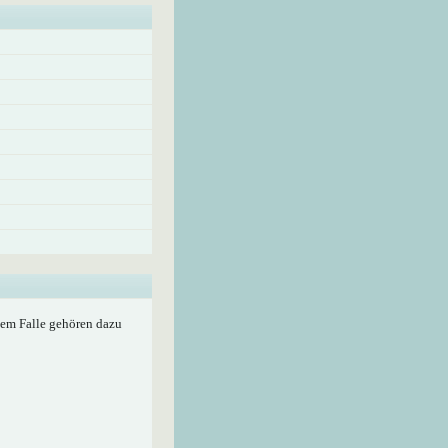
edem Falle gehören dazu