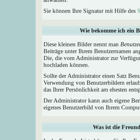
Sie können Ihre Signatur mit Hilfe des
S
Wie bekomme ich ein B
Diese kleinen Bilder nennt man
Benutze
Beiträge unter Ihrem Benutzernamen ang
Die, die vom Administrator zur Verfügun
hochladen können.
Sollte der Administrator einen Satz Benu
Verwendung von Benutzerbildern erlaub
das Ihrer Persönlichkeit am ehesten entsp
Der Administrator kann auch eigene Benu
eigenes Benutzerbild von Ihrem Comput
Was ist die Freund