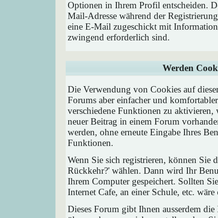
Optionen in Ihrem Profil entscheiden. D
Mail-Adresse während der Registrierung
eine E-Mail zugeschickt mit Information
zwingend erforderlich sind.
Werden Cooki
Die Verwendung von Cookies auf diesem
Forums aber einfacher und komfortable
verschiedene Funktionen zu aktivieren, 
neuer Beitrag in einem Forum vorhanden 
werden, ohne erneute Eingabe Ihres Be
Funktionen.
Wenn Sie sich registrieren, können Sie
Rückkehr?' wählen. Dann wird Ihr Ben
Ihrem Computer gespeichert. Sollten Sie
Internet Cafe, an einer Schule, etc. wäre
Dieses Forum gibt Ihnen ausserdem die M