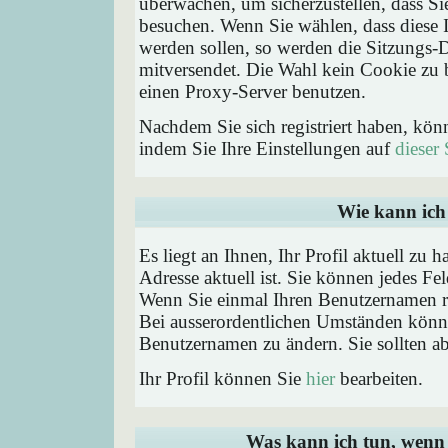
überwachen, um sicherzustellen, dass Si
besuchen. Wenn Sie wählen, dass diese 
werden sollen, so werden die Sitzungs-D
mitversendet. Die Wahl kein Cookie zu
einen Proxy-Server benutzen.
Nachdem Sie sich registriert haben, kön
indem Sie Ihre Einstellungen auf
dieser 
Wie kann ich 
Es liegt an Ihnen, Ihr Profil aktuell zu 
Adresse aktuell ist. Sie können jedes Fe
Wenn Sie einmal Ihren Benutzernamen reg
Bei ausserordentlichen Umständen könne
Benutzernamen zu ändern. Sie sollten a
Ihr Profil können Sie
hier
bearbeiten.
Was kann ich tun, wenn 