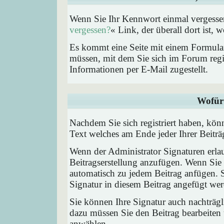
Wenn Sie Ihr Kennwort einmal vergessen
vergessen?
« Link, der überall dort ist,
Es kommt eine Seite mit einem Formular
müssen, mit dem Sie sich im Forum regi
Informationen per E-Mail zugestellt.
Wofür 
Nachdem Sie sich registriert haben, könn
Text welches am Ende jeder Ihrer Beitr
Wenn der Administrator Signaturen erlau
Beitragserstellung anzufügen. Wenn Sie 
automatisch zu jedem Beitrag anfügen. 
Signatur in diesem Beitrag angefügt werd
Sie können Ihre Signatur auch nachträgl
dazu müssen Sie den Beitrag bearbeiten 
anwählen.