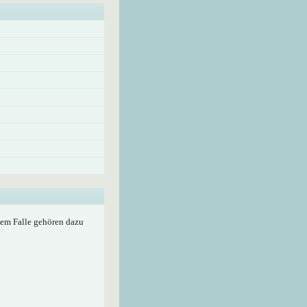
edem Falle gehören dazu