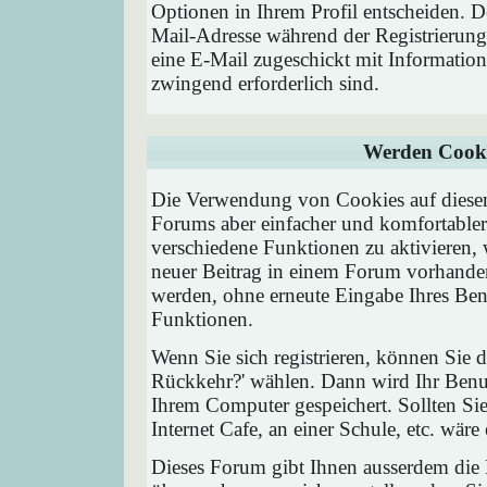
Optionen in Ihrem Profil entscheiden. D
Mail-Adresse während der Registrierung
eine E-Mail zugeschickt mit Information
zwingend erforderlich sind.
Werden Cooki
Die Verwendung von Cookies auf diesem
Forums aber einfacher und komfortable
verschiedene Funktionen zu aktivieren, 
neuer Beitrag in einem Forum vorhanden 
werden, ohne erneute Eingabe Ihres Be
Funktionen.
Wenn Sie sich registrieren, können Sie
Rückkehr?' wählen. Dann wird Ihr Ben
Ihrem Computer gespeichert. Sollten Sie
Internet Cafe, an einer Schule, etc. wäre
Dieses Forum gibt Ihnen ausserdem die M