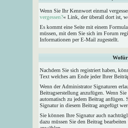
Wenn Sie Ihr Kennwort einmal vergessen
vergessen?
« Link, der überall dort ist,
Es kommt eine Seite mit einem Formular
müssen, mit dem Sie sich im Forum regi
Informationen per E-Mail zugestellt.
Wofür 
Nachdem Sie sich registriert haben, könn
Text welches am Ende jeder Ihrer Beitr
Wenn der Administrator Signaturen erlau
Beitragserstellung anzufügen. Wenn Sie 
automatisch zu jedem Beitrag anfügen. 
Signatur in diesem Beitrag angefügt werd
Sie können Ihre Signatur auch nachträgl
dazu müssen Sie den Beitrag bearbeiten 
anwählen.