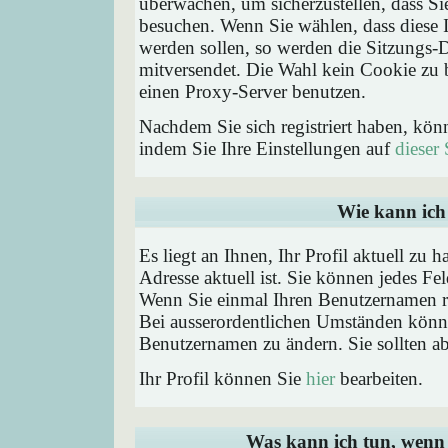
überwachen, um sicherzustellen, dass Si
besuchen. Wenn Sie wählen, dass diese 
werden sollen, so werden die Sitzungs-D
mitversendet. Die Wahl kein Cookie zu
einen Proxy-Server benutzen.
Nachdem Sie sich registriert haben, kön
indem Sie Ihre Einstellungen auf
dieser 
Wie kann ich 
Es liegt an Ihnen, Ihr Profil aktuell zu 
Adresse aktuell ist. Sie können jedes Fe
Wenn Sie einmal Ihren Benutzernamen reg
Bei ausserordentlichen Umständen könne
Benutzernamen zu ändern. Sie sollten a
Ihr Profil können Sie
hier
bearbeiten.
Was kann ich tun, wenn 