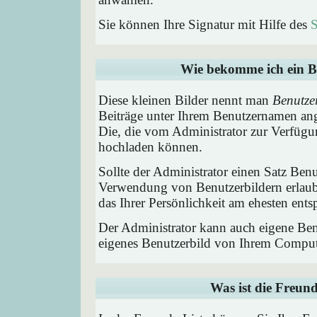
Sie können Ihre Signatur mit Hilfe des
S
Wie bekomme ich ein B
Diese kleinen Bilder nennt man
Benutze
Beiträge unter Ihrem Benutzernamen ang
Die, die vom Administrator zur Verfügun
hochladen können.
Sollte der Administrator einen Satz Benu
Verwendung von Benutzerbildern erlaub
das Ihrer Persönlichkeit am ehesten entsp
Der Administrator kann auch eigene Benu
eigenes Benutzerbild von Ihrem Comput
Was ist die Freund