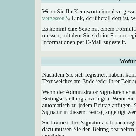
Wenn Sie Ihr Kennwort einmal vergessen
vergessen?
« Link, der überall dort ist,
Es kommt eine Seite mit einem Formular
müssen, mit dem Sie sich im Forum regi
Informationen per E-Mail zugestellt.
Wofür 
Nachdem Sie sich registriert haben, könn
Text welches am Ende jeder Ihrer Beitr
Wenn der Administrator Signaturen erlau
Beitragserstellung anzufügen. Wenn Sie 
automatisch zu jedem Beitrag anfügen. 
Signatur in diesem Beitrag angefügt werd
Sie können Ihre Signatur auch nachträgl
dazu müssen Sie den Beitrag bearbeiten 
anwählen.