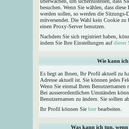
überwachen, um sicherzustellen, dass Si
besuchen. Wenn Sie wählen, dass diese 
werden sollen, so werden die Sitzungs-D
mitversendet. Die Wahl kein Cookie zu
einen Proxy-Server benutzen.
Nachdem Sie sich registriert haben, kön
indem Sie Ihre Einstellungen auf
dieser 
Wie kann ich 
Es liegt an Ihnen, Ihr Profil aktuell zu 
Adresse aktuell ist. Sie können jedes Fe
Wenn Sie einmal Ihren Benutzernamen reg
Bei ausserordentlichen Umständen könne
Benutzernamen zu ändern. Sie sollten a
Ihr Profil können Sie
hier
bearbeiten.
Was kann ich tun, wenn 