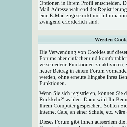
Optionen in Ihrem Profil entscheiden. D
Mail-Adresse während der Registrierung
eine E-Mail zugeschickt mit Information
zwingend erforderlich sind.
Werden Cooki
Die Verwendung von Cookies auf diesem
Forums aber einfacher und komfortable
verschiedene Funktionen zu aktivieren, 
neuer Beitrag in einem Forum vorhanden 
werden, ohne erneute Eingabe Ihres Be
Funktionen.
Wenn Sie sich registrieren, können Sie
Rückkehr?' wählen. Dann wird Ihr Ben
Ihrem Computer gespeichert. Sollten Sie
Internet Cafe, an einer Schule, etc. wäre
Dieses Forum gibt Ihnen ausserdem die M