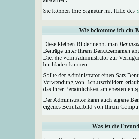
Sie können Ihre Signatur mit Hilfe des
S
Wie bekomme ich ein B
Diese kleinen Bilder nennt man
Benutze
Beiträge unter Ihrem Benutzernamen ang
Die, die vom Administrator zur Verfügun
hochladen können.
Sollte der Administrator einen Satz Benu
Verwendung von Benutzerbildern erlaub
das Ihrer Persönlichkeit am ehesten entsp
Der Administrator kann auch eigene Benu
eigenes Benutzerbild von Ihrem Comput
Was ist die Freund