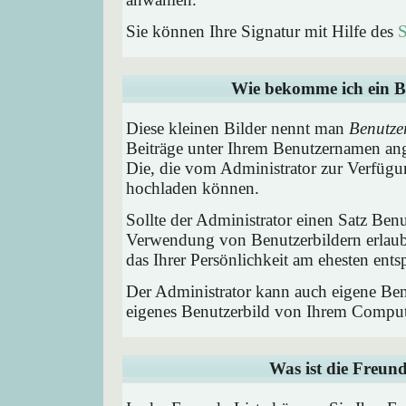
Sie können Ihre Signatur mit Hilfe des
S
Wie bekomme ich ein B
Diese kleinen Bilder nennt man
Benutze
Beiträge unter Ihrem Benutzernamen ang
Die, die vom Administrator zur Verfügun
hochladen können.
Sollte der Administrator einen Satz Benu
Verwendung von Benutzerbildern erlaub
das Ihrer Persönlichkeit am ehesten entsp
Der Administrator kann auch eigene Benu
eigenes Benutzerbild von Ihrem Comput
Was ist die Freund