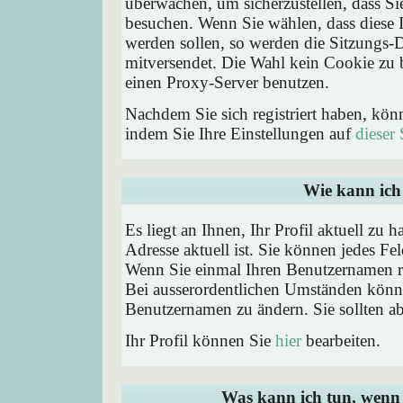
überwachen, um sicherzustellen, dass Si
besuchen. Wenn Sie wählen, dass diese 
werden sollen, so werden die Sitzungs-D
mitversendet. Die Wahl kein Cookie zu
einen Proxy-Server benutzen.
Nachdem Sie sich registriert haben, kön
indem Sie Ihre Einstellungen auf
dieser 
Wie kann ich 
Es liegt an Ihnen, Ihr Profil aktuell zu 
Adresse aktuell ist. Sie können jedes Fe
Wenn Sie einmal Ihren Benutzernamen reg
Bei ausserordentlichen Umständen könne
Benutzernamen zu ändern. Sie sollten a
Ihr Profil können Sie
hier
bearbeiten.
Was kann ich tun, wenn 