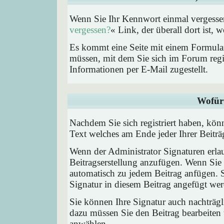
Wenn Sie Ihr Kennwort einmal vergessen
vergessen?
« Link, der überall dort ist,
Es kommt eine Seite mit einem Formular
müssen, mit dem Sie sich im Forum regi
Informationen per E-Mail zugestellt.
Wofür 
Nachdem Sie sich registriert haben, könn
Text welches am Ende jeder Ihrer Beitr
Wenn der Administrator Signaturen erlau
Beitragserstellung anzufügen. Wenn Sie 
automatisch zu jedem Beitrag anfügen. 
Signatur in diesem Beitrag angefügt werd
Sie können Ihre Signatur auch nachträgl
dazu müssen Sie den Beitrag bearbeiten 
anwählen.