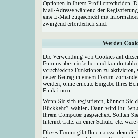
Optionen in Ihrem Profil entscheiden. D
Mail-Adresse während der Registrierung
eine E-Mail zugeschickt mit Information
zwingend erforderlich sind.
Werden Cooki
Die Verwendung von Cookies auf diesem
Forums aber einfacher und komfortable
verschiedene Funktionen zu aktivieren, 
neuer Beitrag in einem Forum vorhanden 
werden, ohne erneute Eingabe Ihres Be
Funktionen.
Wenn Sie sich registrieren, können Sie
Rückkehr?' wählen. Dann wird Ihr Ben
Ihrem Computer gespeichert. Sollten Sie
Internet Cafe, an einer Schule, etc. wäre
Dieses Forum gibt Ihnen ausserdem die M