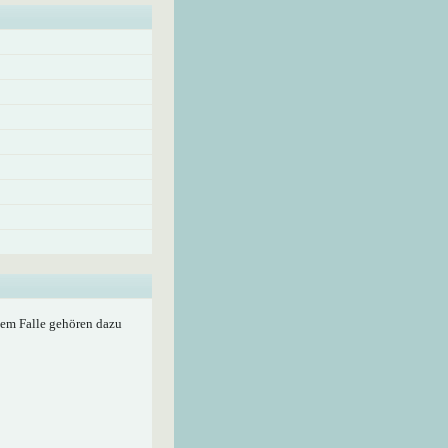
edem Falle gehören dazu