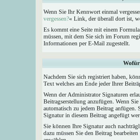
Wenn Sie Ihr Kennwort einmal vergessen
vergessen?
« Link, der überall dort ist,
Es kommt eine Seite mit einem Formular
müssen, mit dem Sie sich im Forum regi
Informationen per E-Mail zugestellt.
Wofür 
Nachdem Sie sich registriert haben, könn
Text welches am Ende jeder Ihrer Beitr
Wenn der Administrator Signaturen erlau
Beitragserstellung anzufügen. Wenn Sie 
automatisch zu jedem Beitrag anfügen. 
Signatur in diesem Beitrag angefügt werd
Sie können Ihre Signatur auch nachträgl
dazu müssen Sie den Beitrag bearbeiten 
anwählen.