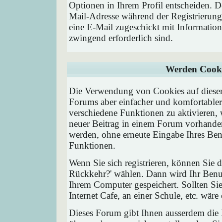
Optionen in Ihrem Profil entscheiden. D
Mail-Adresse während der Registrierung
eine E-Mail zugeschickt mit Information
zwingend erforderlich sind.
Werden Cooki
Die Verwendung von Cookies auf diesem
Forums aber einfacher und komfortable
verschiedene Funktionen zu aktivieren, 
neuer Beitrag in einem Forum vorhanden 
werden, ohne erneute Eingabe Ihres Be
Funktionen.
Wenn Sie sich registrieren, können Sie
Rückkehr?' wählen. Dann wird Ihr Ben
Ihrem Computer gespeichert. Sollten Sie
Internet Cafe, an einer Schule, etc. wäre
Dieses Forum gibt Ihnen ausserdem die M