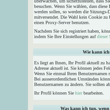
überwachen, um sicherzustellen, dass Si
besuchen. Wenn Sie wählen, dass diese 
werden sollen, so werden die Sitzungs-D
mitversendet. Die Wahl kein Cookie zu
einen Proxy-Server benutzen.
Nachdem Sie sich registriert haben, kön
indem Sie Ihre Einstellungen auf
dieser 
Wie kann ich 
Es liegt an Ihnen, Ihr Profil aktuell zu 
Adresse aktuell ist. Sie können jedes Fe
Wenn Sie einmal Ihren Benutzernamen reg
Bei ausserordentlichen Umständen könne
Benutzernamen zu ändern. Sie sollten a
Ihr Profil können Sie
hier
bearbeiten.
Was kann ich tun, wenn 