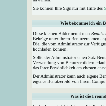
Sie können Ihre Signatur mit Hilfe des
S
Wie bekomme ich ein B
Diese kleinen Bilder nennt man
Benutze
Beiträge unter Ihrem Benutzernamen ang
Die, die vom Administrator zur Verfügun
hochladen können.
Sollte der Administrator einen Satz Benu
Verwendung von Benutzerbildern erlaub
das Ihrer Persönlichkeit am ehesten entsp
Der Administrator kann auch eigene Benu
eigenes Benutzerbild von Ihrem Comput
Was ist die Freund