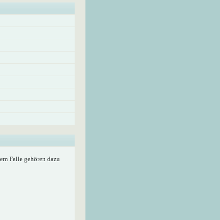
edem Falle gehören dazu