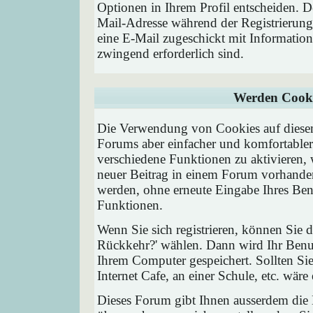
Optionen in Ihrem Profil entscheiden. D
Mail-Adresse während der Registrierung
eine E-Mail zugeschickt mit Information
zwingend erforderlich sind.
Werden Cooki
Die Verwendung von Cookies auf diesem
Forums aber einfacher und komfortable
verschiedene Funktionen zu aktivieren, 
neuer Beitrag in einem Forum vorhanden 
werden, ohne erneute Eingabe Ihres Be
Funktionen.
Wenn Sie sich registrieren, können Sie
Rückkehr?' wählen. Dann wird Ihr Ben
Ihrem Computer gespeichert. Sollten Sie
Internet Cafe, an einer Schule, etc. wäre
Dieses Forum gibt Ihnen ausserdem die M