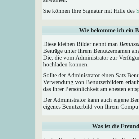
Sie können Ihre Signatur mit Hilfe des
S
Wie bekomme ich ein B
Diese kleinen Bilder nennt man
Benutze
Beiträge unter Ihrem Benutzernamen ang
Die, die vom Administrator zur Verfügun
hochladen können.
Sollte der Administrator einen Satz Benu
Verwendung von Benutzerbildern erlaub
das Ihrer Persönlichkeit am ehesten entsp
Der Administrator kann auch eigene Benu
eigenes Benutzerbild von Ihrem Comput
Was ist die Freund