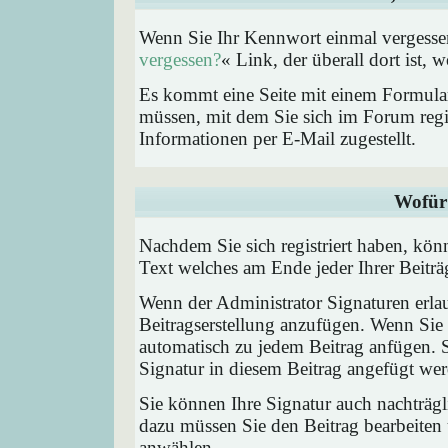
Wenn Sie Ihr Kennwort einmal vergessen
vergessen?
« Link, der überall dort ist,
Es kommt eine Seite mit einem Formular
müssen, mit dem Sie sich im Forum regi
Informationen per E-Mail zugestellt.
Wofür 
Nachdem Sie sich registriert haben, könn
Text welches am Ende jeder Ihrer Beitr
Wenn der Administrator Signaturen erlau
Beitragserstellung anzufügen. Wenn Sie 
automatisch zu jedem Beitrag anfügen. 
Signatur in diesem Beitrag angefügt werd
Sie können Ihre Signatur auch nachträgl
dazu müssen Sie den Beitrag bearbeiten 
anwählen.