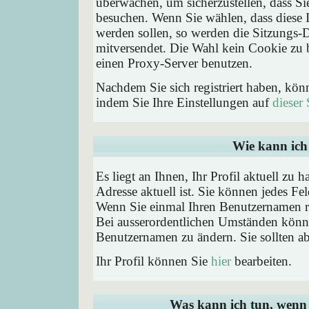
überwachen, um sicherzustellen, dass Si
besuchen. Wenn Sie wählen, dass diese 
werden sollen, so werden die Sitzungs-D
mitversendet. Die Wahl kein Cookie zu
einen Proxy-Server benutzen.
Nachdem Sie sich registriert haben, kön
indem Sie Ihre Einstellungen auf
dieser 
Wie kann ich 
Es liegt an Ihnen, Ihr Profil aktuell zu 
Adresse aktuell ist. Sie können jedes Fe
Wenn Sie einmal Ihren Benutzernamen reg
Bei ausserordentlichen Umständen könne
Benutzernamen zu ändern. Sie sollten a
Ihr Profil können Sie
hier
bearbeiten.
Was kann ich tun, wenn 