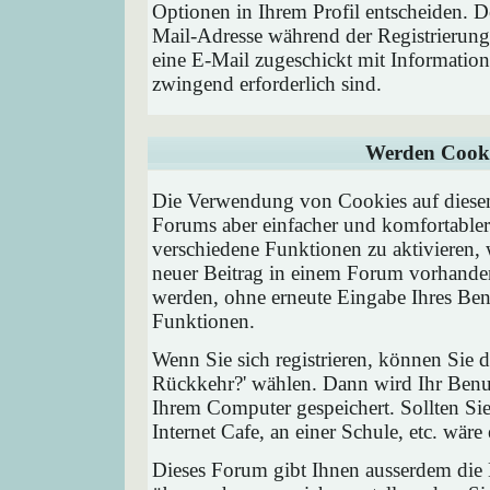
Optionen in Ihrem Profil entscheiden. D
Mail-Adresse während der Registrierung
eine E-Mail zugeschickt mit Information
zwingend erforderlich sind.
Werden Cooki
Die Verwendung von Cookies auf diesem
Forums aber einfacher und komfortable
verschiedene Funktionen zu aktivieren, 
neuer Beitrag in einem Forum vorhanden 
werden, ohne erneute Eingabe Ihres Be
Funktionen.
Wenn Sie sich registrieren, können Sie
Rückkehr?' wählen. Dann wird Ihr Ben
Ihrem Computer gespeichert. Sollten Sie
Internet Cafe, an einer Schule, etc. wäre
Dieses Forum gibt Ihnen ausserdem die M