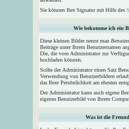
Sie können Ihre Signatur mit Hilfe des
S
Wie bekomme ich ein B
Diese kleinen Bilder nennt man
Benutze
Beiträge unter Ihrem Benutzernamen ang
Die, die vom Administrator zur Verfügun
hochladen können.
Sollte der Administrator einen Satz Benu
Verwendung von Benutzerbildern erlaub
das Ihrer Persönlichkeit am ehesten entsp
Der Administrator kann auch eigene Benu
eigenes Benutzerbild von Ihrem Comput
Was ist die Freund