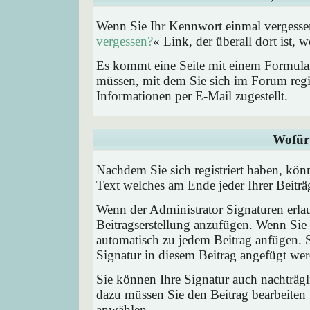
Wenn Sie Ihr Kennwort einmal vergessen
vergessen?
« Link, der überall dort ist,
Es kommt eine Seite mit einem Formular
müssen, mit dem Sie sich im Forum regi
Informationen per E-Mail zugestellt.
Wofür 
Nachdem Sie sich registriert haben, könn
Text welches am Ende jeder Ihrer Beitr
Wenn der Administrator Signaturen erlau
Beitragserstellung anzufügen. Wenn Sie 
automatisch zu jedem Beitrag anfügen. 
Signatur in diesem Beitrag angefügt werd
Sie können Ihre Signatur auch nachträgl
dazu müssen Sie den Beitrag bearbeiten 
anwählen.