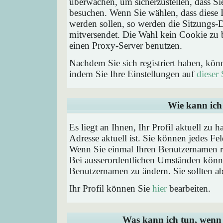
überwachen, um sicherzustellen, dass Si
besuchen. Wenn Sie wählen, dass diese 
werden sollen, so werden die Sitzungs-D
mitversendet. Die Wahl kein Cookie zu
einen Proxy-Server benutzen.
Nachdem Sie sich registriert haben, kön
indem Sie Ihre Einstellungen auf
dieser 
Wie kann ich 
Es liegt an Ihnen, Ihr Profil aktuell zu 
Adresse aktuell ist. Sie können jedes Fe
Wenn Sie einmal Ihren Benutzernamen reg
Bei ausserordentlichen Umständen könne
Benutzernamen zu ändern. Sie sollten a
Ihr Profil können Sie
hier
bearbeiten.
Was kann ich tun, wenn 