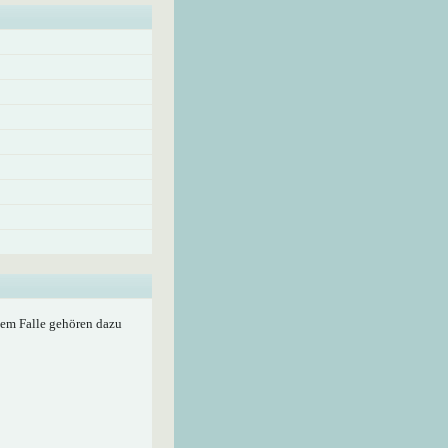
edem Falle gehören dazu