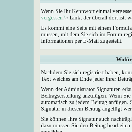
Wenn Sie Ihr Kennwort einmal vergessen
vergessen?
« Link, der überall dort ist,
Es kommt eine Seite mit einem Formular
müssen, mit dem Sie sich im Forum regi
Informationen per E-Mail zugestellt.
Wofür 
Nachdem Sie sich registriert haben, könn
Text welches am Ende jeder Ihrer Beitr
Wenn der Administrator Signaturen erlau
Beitragserstellung anzufügen. Wenn Sie 
automatisch zu jedem Beitrag anfügen. 
Signatur in diesem Beitrag angefügt werd
Sie können Ihre Signatur auch nachträgl
dazu müssen Sie den Beitrag bearbeiten 
anwählen.