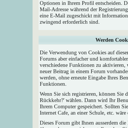
Optionen in Ihrem Profil entscheiden. D
Mail-Adresse während der Registrierung
eine E-Mail zugeschickt mit Information
zwingend erforderlich sind.
Werden Cooki
Die Verwendung von Cookies auf diesem
Forums aber einfacher und komfortable
verschiedene Funktionen zu aktivieren, 
neuer Beitrag in einem Forum vorhanden 
werden, ohne erneute Eingabe Ihres Be
Funktionen.
Wenn Sie sich registrieren, können Sie
Rückkehr?' wählen. Dann wird Ihr Ben
Ihrem Computer gespeichert. Sollten Sie
Internet Cafe, an einer Schule, etc. wäre
Dieses Forum gibt Ihnen ausserdem die M