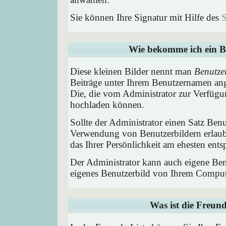
Sie können Ihre Signatur mit Hilfe des
S
Wie bekomme ich ein B
Diese kleinen Bilder nennt man
Benutze
Beiträge unter Ihrem Benutzernamen ang
Die, die vom Administrator zur Verfügun
hochladen können.
Sollte der Administrator einen Satz Benu
Verwendung von Benutzerbildern erlaub
das Ihrer Persönlichkeit am ehesten entsp
Der Administrator kann auch eigene Benu
eigenes Benutzerbild von Ihrem Comput
Was ist die Freund