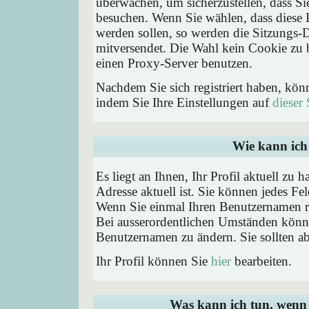
überwachen, um sicherzustellen, dass Si
besuchen. Wenn Sie wählen, dass diese 
werden sollen, so werden die Sitzungs-D
mitversendet. Die Wahl kein Cookie zu
einen Proxy-Server benutzen.
Nachdem Sie sich registriert haben, kön
indem Sie Ihre Einstellungen auf
dieser 
Wie kann ich 
Es liegt an Ihnen, Ihr Profil aktuell zu 
Adresse aktuell ist. Sie können jedes Fe
Wenn Sie einmal Ihren Benutzernamen reg
Bei ausserordentlichen Umständen könne
Benutzernamen zu ändern. Sie sollten a
Ihr Profil können Sie
hier
bearbeiten.
Was kann ich tun, wenn 