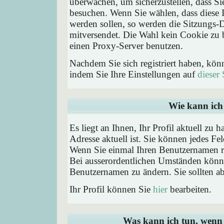
überwachen, um sicherzustellen, dass Si
besuchen. Wenn Sie wählen, dass diese 
werden sollen, so werden die Sitzungs-D
mitversendet. Die Wahl kein Cookie zu
einen Proxy-Server benutzen.
Nachdem Sie sich registriert haben, kön
indem Sie Ihre Einstellungen auf
dieser 
Wie kann ich 
Es liegt an Ihnen, Ihr Profil aktuell zu 
Adresse aktuell ist. Sie können jedes Fe
Wenn Sie einmal Ihren Benutzernamen reg
Bei ausserordentlichen Umständen könne
Benutzernamen zu ändern. Sie sollten a
Ihr Profil können Sie
hier
bearbeiten.
Was kann ich tun, wenn 