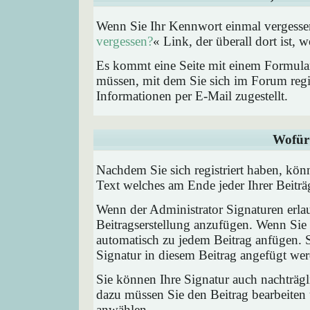
Wenn Sie Ihr Kennwort einmal vergessen
vergessen?
« Link, der überall dort ist,
Es kommt eine Seite mit einem Formular
müssen, mit dem Sie sich im Forum regi
Informationen per E-Mail zugestellt.
Wofür 
Nachdem Sie sich registriert haben, könn
Text welches am Ende jeder Ihrer Beitr
Wenn der Administrator Signaturen erlau
Beitragserstellung anzufügen. Wenn Sie 
automatisch zu jedem Beitrag anfügen. 
Signatur in diesem Beitrag angefügt werd
Sie können Ihre Signatur auch nachträgl
dazu müssen Sie den Beitrag bearbeiten 
anwählen.