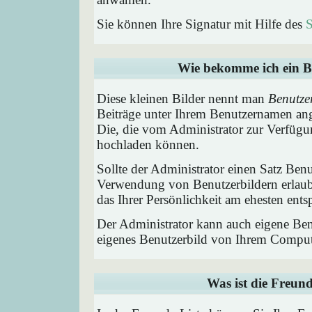
Sie können Ihre Signatur mit Hilfe des
S
Wie bekomme ich ein B
Diese kleinen Bilder nennt man
Benutze
Beiträge unter Ihrem Benutzernamen ang
Die, die vom Administrator zur Verfügun
hochladen können.
Sollte der Administrator einen Satz Benu
Verwendung von Benutzerbildern erlaub
das Ihrer Persönlichkeit am ehesten entsp
Der Administrator kann auch eigene Benu
eigenes Benutzerbild von Ihrem Comput
Was ist die Freund