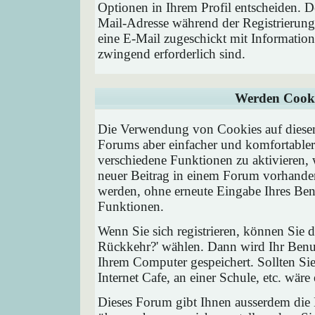
Optionen in Ihrem Profil entscheiden. D
Mail-Adresse während der Registrierung
eine E-Mail zugeschickt mit Information
zwingend erforderlich sind.
Werden Cooki
Die Verwendung von Cookies auf diesem
Forums aber einfacher und komfortable
verschiedene Funktionen zu aktivieren, 
neuer Beitrag in einem Forum vorhanden 
werden, ohne erneute Eingabe Ihres Be
Funktionen.
Wenn Sie sich registrieren, können Sie
Rückkehr?' wählen. Dann wird Ihr Ben
Ihrem Computer gespeichert. Sollten Sie
Internet Cafe, an einer Schule, etc. wäre
Dieses Forum gibt Ihnen ausserdem die M