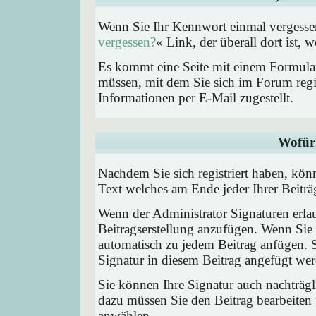
Wenn Sie Ihr Kennwort einmal vergessen
vergessen?
« Link, der überall dort ist,
Es kommt eine Seite mit einem Formular
müssen, mit dem Sie sich im Forum regi
Informationen per E-Mail zugestellt.
Wofür 
Nachdem Sie sich registriert haben, könn
Text welches am Ende jeder Ihrer Beitr
Wenn der Administrator Signaturen erlau
Beitragserstellung anzufügen. Wenn Sie 
automatisch zu jedem Beitrag anfügen. 
Signatur in diesem Beitrag angefügt werd
Sie können Ihre Signatur auch nachträgl
dazu müssen Sie den Beitrag bearbeiten 
anwählen.