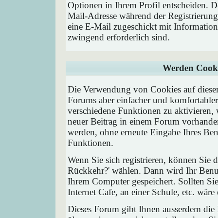
Optionen in Ihrem Profil entscheiden. D
Mail-Adresse während der Registrierung
eine E-Mail zugeschickt mit Information
zwingend erforderlich sind.
Werden Cooki
Die Verwendung von Cookies auf diesem
Forums aber einfacher und komfortable
verschiedene Funktionen zu aktivieren, 
neuer Beitrag in einem Forum vorhanden 
werden, ohne erneute Eingabe Ihres Be
Funktionen.
Wenn Sie sich registrieren, können Sie
Rückkehr?' wählen. Dann wird Ihr Ben
Ihrem Computer gespeichert. Sollten Sie
Internet Cafe, an einer Schule, etc. wäre
Dieses Forum gibt Ihnen ausserdem die M