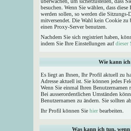
überwachen, um sicherzustellen, dass Si
besuchen. Wenn Sie wählen, dass diese 
werden sollen, so werden die Sitzungs-D
mitversendet. Die Wahl kein Cookie zu
einen Proxy-Server benutzen.
Nachdem Sie sich registriert haben, kön
indem Sie Ihre Einstellungen auf
dieser 
Wie kann ich 
Es liegt an Ihnen, Ihr Profil aktuell zu 
Adresse aktuell ist. Sie können jedes Fe
Wenn Sie einmal Ihren Benutzernamen reg
Bei ausserordentlichen Umständen könne
Benutzernamen zu ändern. Sie sollten a
Ihr Profil können Sie
hier
bearbeiten.
Was kann ich tun, wenn 