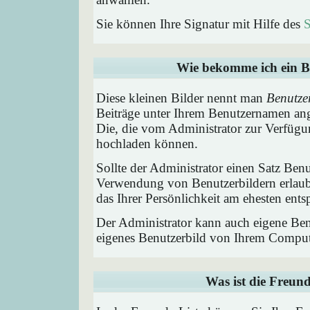
Sie können Ihre Signatur mit Hilfe des
S
Wie bekomme ich ein B
Diese kleinen Bilder nennt man
Benutze
Beiträge unter Ihrem Benutzernamen ang
Die, die vom Administrator zur Verfügun
hochladen können.
Sollte der Administrator einen Satz Benu
Verwendung von Benutzerbildern erlaub
das Ihrer Persönlichkeit am ehesten entsp
Der Administrator kann auch eigene Benu
eigenes Benutzerbild von Ihrem Comput
Was ist die Freund