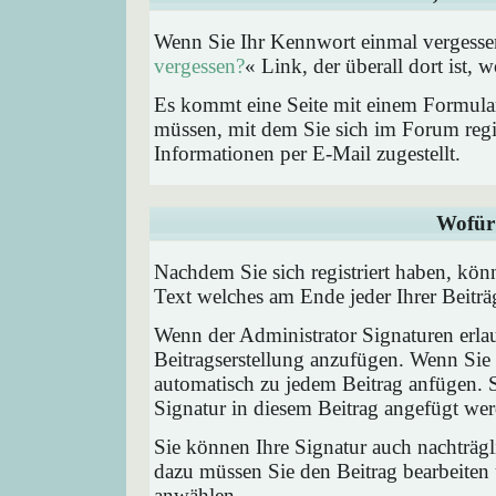
Wenn Sie Ihr Kennwort einmal vergessen
vergessen?
« Link, der überall dort ist,
Es kommt eine Seite mit einem Formular
müssen, mit dem Sie sich im Forum regi
Informationen per E-Mail zugestellt.
Wofür 
Nachdem Sie sich registriert haben, könn
Text welches am Ende jeder Ihrer Beitr
Wenn der Administrator Signaturen erlau
Beitragserstellung anzufügen. Wenn Sie 
automatisch zu jedem Beitrag anfügen. 
Signatur in diesem Beitrag angefügt werd
Sie können Ihre Signatur auch nachträgl
dazu müssen Sie den Beitrag bearbeiten 
anwählen.