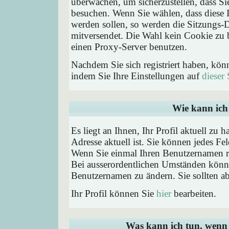
überwachen, um sicherzustellen, dass Si
besuchen. Wenn Sie wählen, dass diese 
werden sollen, so werden die Sitzungs-D
mitversendet. Die Wahl kein Cookie zu
einen Proxy-Server benutzen.
Nachdem Sie sich registriert haben, kön
indem Sie Ihre Einstellungen auf
dieser 
Wie kann ich 
Es liegt an Ihnen, Ihr Profil aktuell zu 
Adresse aktuell ist. Sie können jedes Fe
Wenn Sie einmal Ihren Benutzernamen reg
Bei ausserordentlichen Umständen könne
Benutzernamen zu ändern. Sie sollten a
Ihr Profil können Sie
hier
bearbeiten.
Was kann ich tun, wenn 