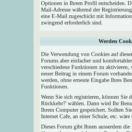
Optionen in Ihrem Profil entscheiden. D
Mail-Adresse während der Registrierung
eine E-Mail zugeschickt mit Information
zwingend erforderlich sind.
Werden Cooki
Die Verwendung von Cookies auf diesem
Forums aber einfacher und komfortable
verschiedene Funktionen zu aktivieren, 
neuer Beitrag in einem Forum vorhanden 
werden, ohne erneute Eingabe Ihres Be
Funktionen.
Wenn Sie sich registrieren, können Sie
Rückkehr?' wählen. Dann wird Ihr Ben
Ihrem Computer gespeichert. Sollten Sie
Internet Cafe, an einer Schule, etc. wäre
Dieses Forum gibt Ihnen ausserdem die M