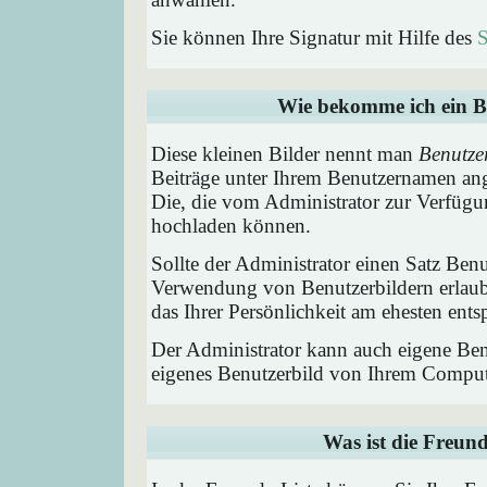
Sie können Ihre Signatur mit Hilfe des
S
Wie bekomme ich ein B
Diese kleinen Bilder nennt man
Benutze
Beiträge unter Ihrem Benutzernamen ang
Die, die vom Administrator zur Verfügun
hochladen können.
Sollte der Administrator einen Satz Benu
Verwendung von Benutzerbildern erlaub
das Ihrer Persönlichkeit am ehesten entsp
Der Administrator kann auch eigene Benu
eigenes Benutzerbild von Ihrem Comput
Was ist die Freund