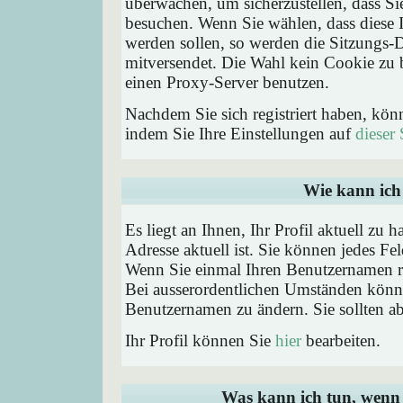
überwachen, um sicherzustellen, dass Si
besuchen. Wenn Sie wählen, dass diese 
werden sollen, so werden die Sitzungs-D
mitversendet. Die Wahl kein Cookie zu
einen Proxy-Server benutzen.
Nachdem Sie sich registriert haben, kön
indem Sie Ihre Einstellungen auf
dieser 
Wie kann ich 
Es liegt an Ihnen, Ihr Profil aktuell zu 
Adresse aktuell ist. Sie können jedes Fe
Wenn Sie einmal Ihren Benutzernamen reg
Bei ausserordentlichen Umständen könne
Benutzernamen zu ändern. Sie sollten a
Ihr Profil können Sie
hier
bearbeiten.
Was kann ich tun, wenn 