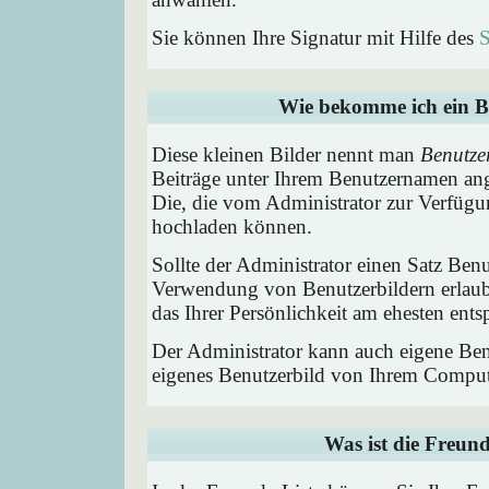
Sie können Ihre Signatur mit Hilfe des
S
Wie bekomme ich ein B
Diese kleinen Bilder nennt man
Benutze
Beiträge unter Ihrem Benutzernamen ang
Die, die vom Administrator zur Verfügun
hochladen können.
Sollte der Administrator einen Satz Benu
Verwendung von Benutzerbildern erlaub
das Ihrer Persönlichkeit am ehesten entsp
Der Administrator kann auch eigene Benu
eigenes Benutzerbild von Ihrem Comput
Was ist die Freund