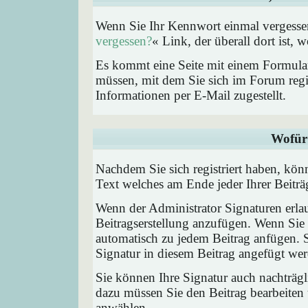
Wenn Sie Ihr Kennwort einmal vergessen
vergessen?
« Link, der überall dort ist,
Es kommt eine Seite mit einem Formular
müssen, mit dem Sie sich im Forum regi
Informationen per E-Mail zugestellt.
Wofür 
Nachdem Sie sich registriert haben, könn
Text welches am Ende jeder Ihrer Beitr
Wenn der Administrator Signaturen erlau
Beitragserstellung anzufügen. Wenn Sie 
automatisch zu jedem Beitrag anfügen. 
Signatur in diesem Beitrag angefügt werd
Sie können Ihre Signatur auch nachträgl
dazu müssen Sie den Beitrag bearbeiten 
anwählen.