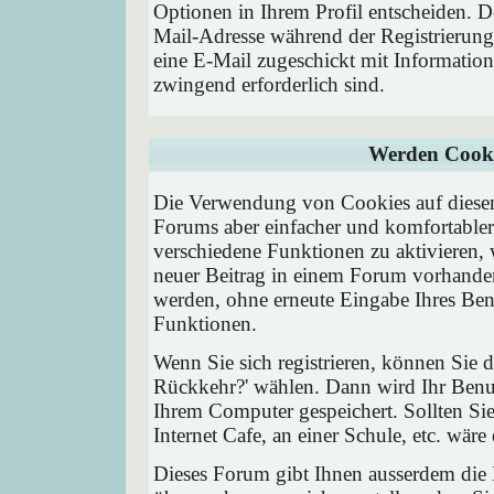
Optionen in Ihrem Profil entscheiden. D
Mail-Adresse während der Registrierung
eine E-Mail zugeschickt mit Information
zwingend erforderlich sind.
Werden Cooki
Die Verwendung von Cookies auf diesem
Forums aber einfacher und komfortable
verschiedene Funktionen zu aktivieren, 
neuer Beitrag in einem Forum vorhanden 
werden, ohne erneute Eingabe Ihres Be
Funktionen.
Wenn Sie sich registrieren, können Sie
Rückkehr?' wählen. Dann wird Ihr Ben
Ihrem Computer gespeichert. Sollten Sie
Internet Cafe, an einer Schule, etc. wäre
Dieses Forum gibt Ihnen ausserdem die M