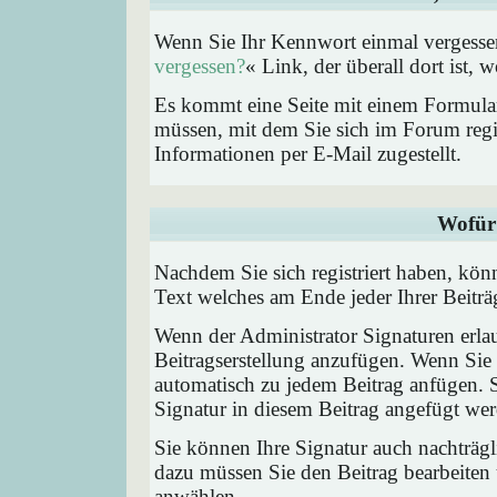
Wenn Sie Ihr Kennwort einmal vergessen
vergessen?
« Link, der überall dort ist,
Es kommt eine Seite mit einem Formular
müssen, mit dem Sie sich im Forum regi
Informationen per E-Mail zugestellt.
Wofür 
Nachdem Sie sich registriert haben, könn
Text welches am Ende jeder Ihrer Beitr
Wenn der Administrator Signaturen erlau
Beitragserstellung anzufügen. Wenn Sie 
automatisch zu jedem Beitrag anfügen. 
Signatur in diesem Beitrag angefügt werd
Sie können Ihre Signatur auch nachträgl
dazu müssen Sie den Beitrag bearbeiten 
anwählen.