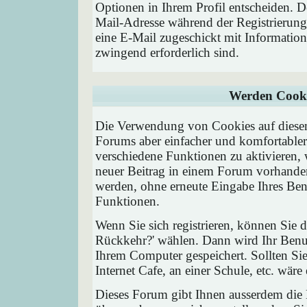
Optionen in Ihrem Profil entscheiden. D
Mail-Adresse während der Registrierung
eine E-Mail zugeschickt mit Information
zwingend erforderlich sind.
Werden Cooki
Die Verwendung von Cookies auf diesem
Forums aber einfacher und komfortable
verschiedene Funktionen zu aktivieren, 
neuer Beitrag in einem Forum vorhanden 
werden, ohne erneute Eingabe Ihres Be
Funktionen.
Wenn Sie sich registrieren, können Sie
Rückkehr?' wählen. Dann wird Ihr Ben
Ihrem Computer gespeichert. Sollten Sie
Internet Cafe, an einer Schule, etc. wäre
Dieses Forum gibt Ihnen ausserdem die M