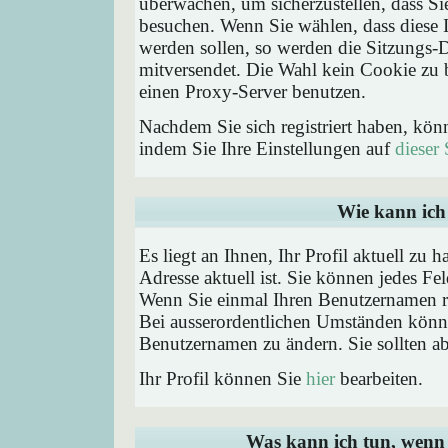
überwachen, um sicherzustellen, dass Si
besuchen. Wenn Sie wählen, dass diese 
werden sollen, so werden die Sitzungs-D
mitversendet. Die Wahl kein Cookie zu
einen Proxy-Server benutzen.
Nachdem Sie sich registriert haben, kön
indem Sie Ihre Einstellungen auf
dieser 
Wie kann ich 
Es liegt an Ihnen, Ihr Profil aktuell zu 
Adresse aktuell ist. Sie können jedes Fe
Wenn Sie einmal Ihren Benutzernamen reg
Bei ausserordentlichen Umständen könne
Benutzernamen zu ändern. Sie sollten a
Ihr Profil können Sie
hier
bearbeiten.
Was kann ich tun, wenn 