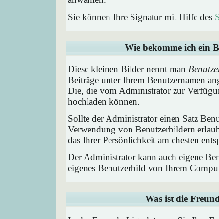
Sie können Ihre Signatur mit Hilfe des
S
Wie bekomme ich ein B
Diese kleinen Bilder nennt man
Benutze
Beiträge unter Ihrem Benutzernamen ang
Die, die vom Administrator zur Verfügun
hochladen können.
Sollte der Administrator einen Satz Benu
Verwendung von Benutzerbildern erlaub
das Ihrer Persönlichkeit am ehesten entsp
Der Administrator kann auch eigene Benu
eigenes Benutzerbild von Ihrem Comput
Was ist die Freund