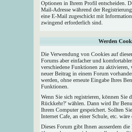
Optionen in Ihrem Profil entscheiden. D
Mail-Adresse während der Registrierung
eine E-Mail zugeschickt mit Information
zwingend erforderlich sind.
Werden Cooki
Die Verwendung von Cookies auf diesem
Forums aber einfacher und komfortable
verschiedene Funktionen zu aktivieren, 
neuer Beitrag in einem Forum vorhanden 
werden, ohne erneute Eingabe Ihres Be
Funktionen.
Wenn Sie sich registrieren, können Sie
Rückkehr?' wählen. Dann wird Ihr Ben
Ihrem Computer gespeichert. Sollten Sie
Internet Cafe, an einer Schule, etc. wäre
Dieses Forum gibt Ihnen ausserdem die M