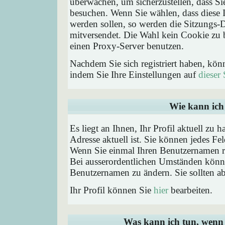
überwachen, um sicherzustellen, dass Si
besuchen. Wenn Sie wählen, dass diese 
werden sollen, so werden die Sitzungs-D
mitversendet. Die Wahl kein Cookie zu
einen Proxy-Server benutzen.
Nachdem Sie sich registriert haben, kön
indem Sie Ihre Einstellungen auf
dieser 
Wie kann ich 
Es liegt an Ihnen, Ihr Profil aktuell zu 
Adresse aktuell ist. Sie können jedes Fe
Wenn Sie einmal Ihren Benutzernamen reg
Bei ausserordentlichen Umständen könne
Benutzernamen zu ändern. Sie sollten a
Ihr Profil können Sie
hier
bearbeiten.
Was kann ich tun, wenn 