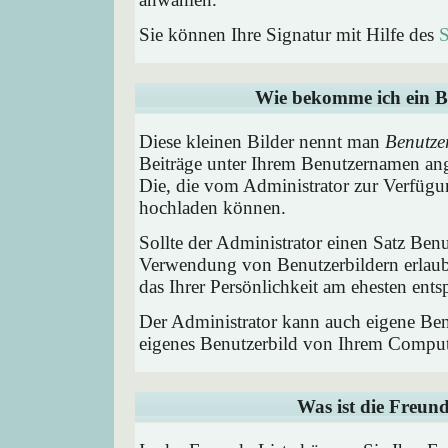
Sie können Ihre Signatur mit Hilfe des
S
Wie bekomme ich ein B
Diese kleinen Bilder nennt man
Benutze
Beiträge unter Ihrem Benutzernamen ang
Die, die vom Administrator zur Verfügun
hochladen können.
Sollte der Administrator einen Satz Benu
Verwendung von Benutzerbildern erlaub
das Ihrer Persönlichkeit am ehesten entsp
Der Administrator kann auch eigene Benu
eigenes Benutzerbild von Ihrem Comput
Was ist die Freund