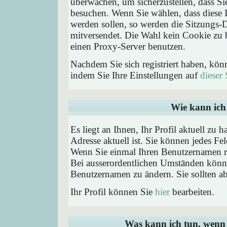
überwachen, um sicherzustellen, dass Si
besuchen. Wenn Sie wählen, dass diese 
werden sollen, so werden die Sitzungs-D
mitversendet. Die Wahl kein Cookie zu
einen Proxy-Server benutzen.
Nachdem Sie sich registriert haben, kön
indem Sie Ihre Einstellungen auf
dieser 
Wie kann ich 
Es liegt an Ihnen, Ihr Profil aktuell zu 
Adresse aktuell ist. Sie können jedes Fe
Wenn Sie einmal Ihren Benutzernamen reg
Bei ausserordentlichen Umständen könne
Benutzernamen zu ändern. Sie sollten a
Ihr Profil können Sie
hier
bearbeiten.
Was kann ich tun, wenn 