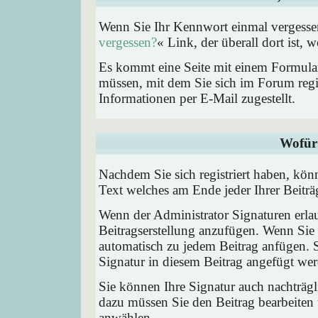
Wenn Sie Ihr Kennwort einmal vergessen
vergessen?
« Link, der überall dort ist,
Es kommt eine Seite mit einem Formular
müssen, mit dem Sie sich im Forum regi
Informationen per E-Mail zugestellt.
Wofür 
Nachdem Sie sich registriert haben, könn
Text welches am Ende jeder Ihrer Beitr
Wenn der Administrator Signaturen erlau
Beitragserstellung anzufügen. Wenn Sie 
automatisch zu jedem Beitrag anfügen. 
Signatur in diesem Beitrag angefügt werd
Sie können Ihre Signatur auch nachträgl
dazu müssen Sie den Beitrag bearbeiten 
anwählen.