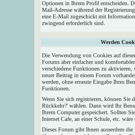
Optionen in Ihrem Profil entscheiden. D
Mail-Adresse während der Registrierung
eine E-Mail zugeschickt mit Information
zwingend erforderlich sind.
Werden Cooki
Die Verwendung von Cookies auf diesem
Forums aber einfacher und komfortable
verschiedene Funktionen zu aktivieren, 
neuer Beitrag in einem Forum vorhanden 
werden, ohne erneute Eingabe Ihres Be
Funktionen.
Wenn Sie sich registrieren, können Sie
Rückkehr?' wählen. Dann wird Ihr Ben
Ihrem Computer gespeichert. Sollten Sie
Internet Cafe, an einer Schule, etc. wäre
Dieses Forum gibt Ihnen ausserdem die M