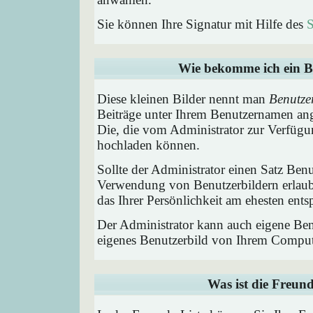
Sie können Ihre Signatur mit Hilfe des
S
Wie bekomme ich ein B
Diese kleinen Bilder nennt man
Benutze
Beiträge unter Ihrem Benutzernamen ang
Die, die vom Administrator zur Verfügun
hochladen können.
Sollte der Administrator einen Satz Benu
Verwendung von Benutzerbildern erlaub
das Ihrer Persönlichkeit am ehesten entsp
Der Administrator kann auch eigene Benu
eigenes Benutzerbild von Ihrem Comput
Was ist die Freund