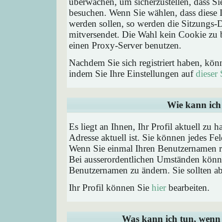
überwachen, um sicherzustellen, dass Si
besuchen. Wenn Sie wählen, dass diese 
werden sollen, so werden die Sitzungs-D
mitversendet. Die Wahl kein Cookie zu
einen Proxy-Server benutzen.
Nachdem Sie sich registriert haben, kön
indem Sie Ihre Einstellungen auf
dieser 
Wie kann ich 
Es liegt an Ihnen, Ihr Profil aktuell zu 
Adresse aktuell ist. Sie können jedes Fe
Wenn Sie einmal Ihren Benutzernamen reg
Bei ausserordentlichen Umständen könne
Benutzernamen zu ändern. Sie sollten a
Ihr Profil können Sie
hier
bearbeiten.
Was kann ich tun, wenn 