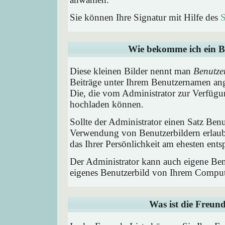
Sie können Ihre Signatur mit Hilfe des
S
Wie bekomme ich ein B
Diese kleinen Bilder nennt man
Benutze
Beiträge unter Ihrem Benutzernamen ang
Die, die vom Administrator zur Verfügun
hochladen können.
Sollte der Administrator einen Satz Benu
Verwendung von Benutzerbildern erlaub
das Ihrer Persönlichkeit am ehesten entsp
Der Administrator kann auch eigene Benu
eigenes Benutzerbild von Ihrem Comput
Was ist die Freund