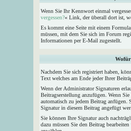
Wenn Sie Ihr Kennwort einmal vergessen
vergessen?
« Link, der überall dort ist,
Es kommt eine Seite mit einem Formular
müssen, mit dem Sie sich im Forum regi
Informationen per E-Mail zugestellt.
Wofür 
Nachdem Sie sich registriert haben, könn
Text welches am Ende jeder Ihrer Beitr
Wenn der Administrator Signaturen erlau
Beitragserstellung anzufügen. Wenn Sie 
automatisch zu jedem Beitrag anfügen. 
Signatur in diesem Beitrag angefügt werd
Sie können Ihre Signatur auch nachträgl
dazu müssen Sie den Beitrag bearbeiten 
anwählen.