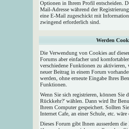
Optionen in Ihrem Profil entscheiden. D
Mail-Adresse während der Registrierung
eine E-Mail zugeschickt mit Information
zwingend erforderlich sind.
Werden Cooki
Die Verwendung von Cookies auf diesem
Forums aber einfacher und komfortable
verschiedene Funktionen zu aktivieren, 
neuer Beitrag in einem Forum vorhanden 
werden, ohne erneute Eingabe Ihres Be
Funktionen.
Wenn Sie sich registrieren, können Sie
Rückkehr?' wählen. Dann wird Ihr Ben
Ihrem Computer gespeichert. Sollten Sie
Internet Cafe, an einer Schule, etc. wäre
Dieses Forum gibt Ihnen ausserdem die M