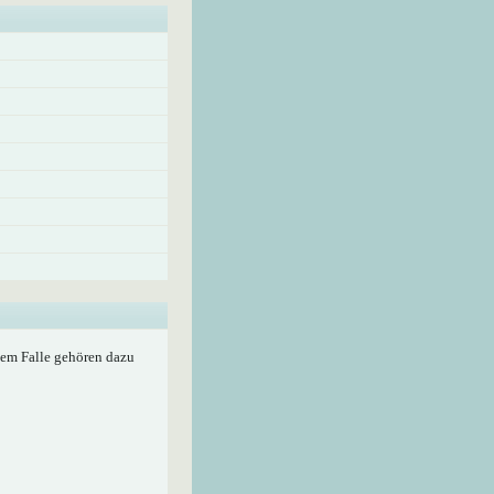
edem Falle gehören dazu