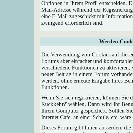
Optionen in Ihrem Profil entscheiden. D
Mail-Adresse während der Registrierung
eine E-Mail zugeschickt mit Information
zwingend erforderlich sind.
Werden Cooki
Die Verwendung von Cookies auf diesem
Forums aber einfacher und komfortable
verschiedene Funktionen zu aktivieren, 
neuer Beitrag in einem Forum vorhanden 
werden, ohne erneute Eingabe Ihres Be
Funktionen.
Wenn Sie sich registrieren, können Sie
Rückkehr?' wählen. Dann wird Ihr Ben
Ihrem Computer gespeichert. Sollten Sie
Internet Cafe, an einer Schule, etc. wäre
Dieses Forum gibt Ihnen ausserdem die M