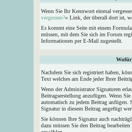
Wenn Sie Ihr Kennwort einmal vergessen
vergessen?
« Link, der überall dort ist,
Es kommt eine Seite mit einem Formular
müssen, mit dem Sie sich im Forum regi
Informationen per E-Mail zugestellt.
Wofür 
Nachdem Sie sich registriert haben, könn
Text welches am Ende jeder Ihrer Beitr
Wenn der Administrator Signaturen erlau
Beitragserstellung anzufügen. Wenn Sie 
automatisch zu jedem Beitrag anfügen. 
Signatur in diesem Beitrag angefügt werd
Sie können Ihre Signatur auch nachträgl
dazu müssen Sie den Beitrag bearbeiten 
anwählen.