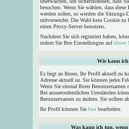
überwachen, um sicherzustellen, dass Si
besuchen. Wenn Sie wählen, dass diese 
werden sollen, so werden die Sitzungs-D
mitversendet. Die Wahl kein Cookie zu
einen Proxy-Server benutzen.
Nachdem Sie sich registriert haben, kön
indem Sie Ihre Einstellungen auf
dieser 
Wie kann ich 
Es liegt an Ihnen, Ihr Profil aktuell zu 
Adresse aktuell ist. Sie können jedes Fe
Wenn Sie einmal Ihren Benutzernamen reg
Bei ausserordentlichen Umständen könne
Benutzernamen zu ändern. Sie sollten a
Ihr Profil können Sie
hier
bearbeiten.
Was kann ich tun, wenn 