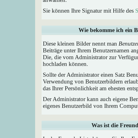
Sie können Ihre Signatur mit Hilfe des
S
Wie bekomme ich ein B
Diese kleinen Bilder nennt man
Benutze
Beiträge unter Ihrem Benutzernamen ang
Die, die vom Administrator zur Verfügun
hochladen können.
Sollte der Administrator einen Satz Benu
Verwendung von Benutzerbildern erlaub
das Ihrer Persönlichkeit am ehesten entsp
Der Administrator kann auch eigene Benu
eigenes Benutzerbild von Ihrem Comput
Was ist die Freund