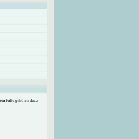
edem Falle gehören dazu