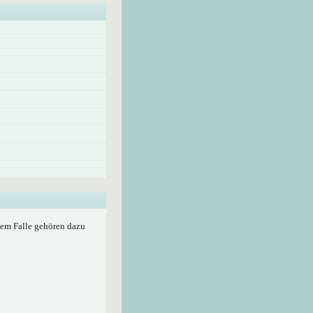
edem Falle gehören dazu