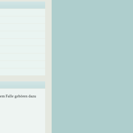
edem Falle gehören dazu