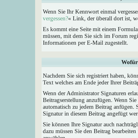
Wenn Sie Ihr Kennwort einmal vergessen
vergessen?
« Link, der überall dort ist,
Es kommt eine Seite mit einem Formular
müssen, mit dem Sie sich im Forum regi
Informationen per E-Mail zugestellt.
Wofür 
Nachdem Sie sich registriert haben, könn
Text welches am Ende jeder Ihrer Beitr
Wenn der Administrator Signaturen erlau
Beitragserstellung anzufügen. Wenn Sie 
automatisch zu jedem Beitrag anfügen. 
Signatur in diesem Beitrag angefügt werd
Sie können Ihre Signatur auch nachträgl
dazu müssen Sie den Beitrag bearbeiten 
anwählen.