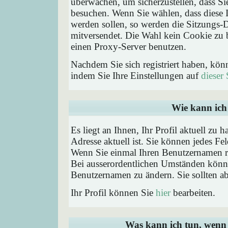
überwachen, um sicherzustellen, dass Si
besuchen. Wenn Sie wählen, dass diese 
werden sollen, so werden die Sitzungs-D
mitversendet. Die Wahl kein Cookie zu
einen Proxy-Server benutzen.
Nachdem Sie sich registriert haben, kön
indem Sie Ihre Einstellungen auf
dieser 
Wie kann ich 
Es liegt an Ihnen, Ihr Profil aktuell zu 
Adresse aktuell ist. Sie können jedes Fe
Wenn Sie einmal Ihren Benutzernamen reg
Bei ausserordentlichen Umständen könne
Benutzernamen zu ändern. Sie sollten a
Ihr Profil können Sie
hier
bearbeiten.
Was kann ich tun, wenn 