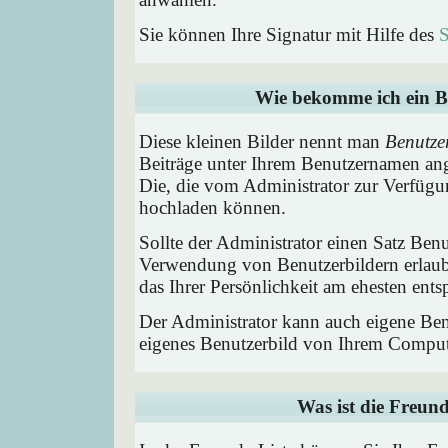
Sie können Ihre Signatur mit Hilfe des
S
Wie bekomme ich ein B
Diese kleinen Bilder nennt man
Benutze
Beiträge unter Ihrem Benutzernamen ang
Die, die vom Administrator zur Verfügun
hochladen können.
Sollte der Administrator einen Satz Benu
Verwendung von Benutzerbildern erlaub
das Ihrer Persönlichkeit am ehesten entsp
Der Administrator kann auch eigene Benu
eigenes Benutzerbild von Ihrem Comput
Was ist die Freund