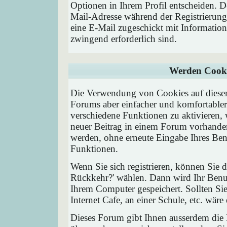
Optionen in Ihrem Profil entscheiden. D
Mail-Adresse während der Registrierung
eine E-Mail zugeschickt mit Information
zwingend erforderlich sind.
Werden Cooki
Die Verwendung von Cookies auf diesem
Forums aber einfacher und komfortable
verschiedene Funktionen zu aktivieren, 
neuer Beitrag in einem Forum vorhanden 
werden, ohne erneute Eingabe Ihres Be
Funktionen.
Wenn Sie sich registrieren, können Sie
Rückkehr?' wählen. Dann wird Ihr Ben
Ihrem Computer gespeichert. Sollten Sie
Internet Cafe, an einer Schule, etc. wäre
Dieses Forum gibt Ihnen ausserdem die M