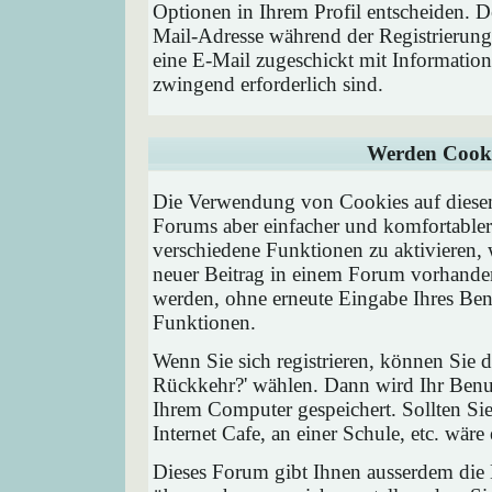
Optionen in Ihrem Profil entscheiden. D
Mail-Adresse während der Registrierung
eine E-Mail zugeschickt mit Information
zwingend erforderlich sind.
Werden Cooki
Die Verwendung von Cookies auf diesem
Forums aber einfacher und komfortable
verschiedene Funktionen zu aktivieren, 
neuer Beitrag in einem Forum vorhanden 
werden, ohne erneute Eingabe Ihres Be
Funktionen.
Wenn Sie sich registrieren, können Sie
Rückkehr?' wählen. Dann wird Ihr Ben
Ihrem Computer gespeichert. Sollten Sie
Internet Cafe, an einer Schule, etc. wäre
Dieses Forum gibt Ihnen ausserdem die M