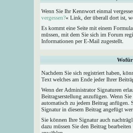
Wenn Sie Ihr Kennwort einmal vergessen
vergessen?
« Link, der überall dort ist,
Es kommt eine Seite mit einem Formular
müssen, mit dem Sie sich im Forum regi
Informationen per E-Mail zugestellt.
Wofür 
Nachdem Sie sich registriert haben, könn
Text welches am Ende jeder Ihrer Beitr
Wenn der Administrator Signaturen erlau
Beitragserstellung anzufügen. Wenn Sie 
automatisch zu jedem Beitrag anfügen. 
Signatur in diesem Beitrag angefügt werd
Sie können Ihre Signatur auch nachträgl
dazu müssen Sie den Beitrag bearbeiten 
anwählen.