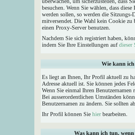
überwachen, um sicherzustellen, dass Si
besuchen. Wenn Sie wählen, dass diese 
werden sollen, so werden die Sitzungs-D
mitversendet. Die Wahl kein Cookie zu
einen Proxy-Server benutzen.
Nachdem Sie sich registriert haben, kön
indem Sie Ihre Einstellungen auf
dieser 
Wie kann ich 
Es liegt an Ihnen, Ihr Profil aktuell zu 
Adresse aktuell ist. Sie können jedes Fe
Wenn Sie einmal Ihren Benutzernamen reg
Bei ausserordentlichen Umständen könne
Benutzernamen zu ändern. Sie sollten a
Ihr Profil können Sie
hier
bearbeiten.
Was kann ich tun, wenn 