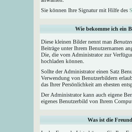
Sie können Ihre Signatur mit Hilfe des
S
Wie bekomme ich ein B
Diese kleinen Bilder nennt man
Benutze
Beiträge unter Ihrem Benutzernamen ang
Die, die vom Administrator zur Verfügun
hochladen können.
Sollte der Administrator einen Satz Benu
Verwendung von Benutzerbildern erlaub
das Ihrer Persönlichkeit am ehesten entsp
Der Administrator kann auch eigene Benu
eigenes Benutzerbild von Ihrem Comput
Was ist die Freund