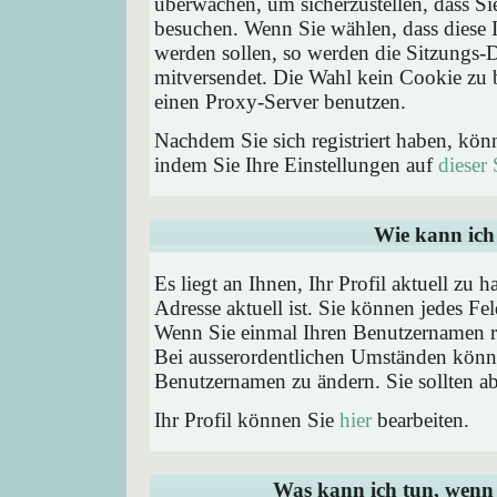
überwachen, um sicherzustellen, dass Si
besuchen. Wenn Sie wählen, dass diese 
werden sollen, so werden die Sitzungs-D
mitversendet. Die Wahl kein Cookie zu
einen Proxy-Server benutzen.
Nachdem Sie sich registriert haben, kön
indem Sie Ihre Einstellungen auf
dieser 
Wie kann ich 
Es liegt an Ihnen, Ihr Profil aktuell zu 
Adresse aktuell ist. Sie können jedes Fe
Wenn Sie einmal Ihren Benutzernamen reg
Bei ausserordentlichen Umständen könne
Benutzernamen zu ändern. Sie sollten a
Ihr Profil können Sie
hier
bearbeiten.
Was kann ich tun, wenn 