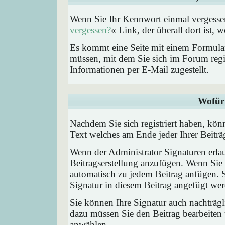
Wenn Sie Ihr Kennwort einmal vergessen
vergessen?
« Link, der überall dort ist,
Es kommt eine Seite mit einem Formular
müssen, mit dem Sie sich im Forum regi
Informationen per E-Mail zugestellt.
Wofür 
Nachdem Sie sich registriert haben, könn
Text welches am Ende jeder Ihrer Beitr
Wenn der Administrator Signaturen erlau
Beitragserstellung anzufügen. Wenn Sie 
automatisch zu jedem Beitrag anfügen. 
Signatur in diesem Beitrag angefügt werd
Sie können Ihre Signatur auch nachträgl
dazu müssen Sie den Beitrag bearbeiten 
anwählen.