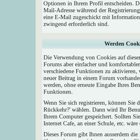
Optionen in Ihrem Profil entscheiden. D
Mail-Adresse während der Registrierung
eine E-Mail zugeschickt mit Information
zwingend erforderlich sind.
Werden Cooki
Die Verwendung von Cookies auf diesem
Forums aber einfacher und komfortable
verschiedene Funktionen zu aktivieren, 
neuer Beitrag in einem Forum vorhanden 
werden, ohne erneute Eingabe Ihres Be
Funktionen.
Wenn Sie sich registrieren, können Sie
Rückkehr?' wählen. Dann wird Ihr Ben
Ihrem Computer gespeichert. Sollten Sie
Internet Cafe, an einer Schule, etc. wäre
Dieses Forum gibt Ihnen ausserdem die M