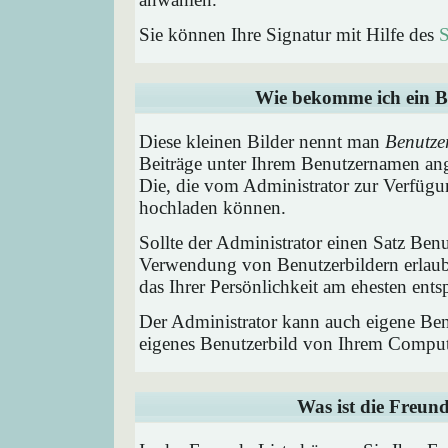
Sie können Ihre Signatur mit Hilfe des
S
Wie bekomme ich ein B
Diese kleinen Bilder nennt man
Benutze
Beiträge unter Ihrem Benutzernamen ang
Die, die vom Administrator zur Verfügun
hochladen können.
Sollte der Administrator einen Satz Benu
Verwendung von Benutzerbildern erlaub
das Ihrer Persönlichkeit am ehesten entsp
Der Administrator kann auch eigene Benu
eigenes Benutzerbild von Ihrem Comput
Was ist die Freund