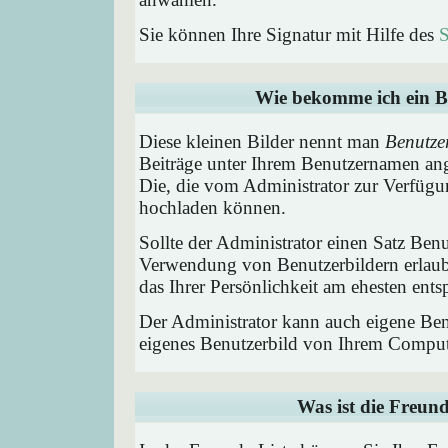
Sie können Ihre Signatur mit Hilfe des
S
Wie bekomme ich ein B
Diese kleinen Bilder nennt man
Benutze
Beiträge unter Ihrem Benutzernamen ang
Die, die vom Administrator zur Verfügun
hochladen können.
Sollte der Administrator einen Satz Benu
Verwendung von Benutzerbildern erlaub
das Ihrer Persönlichkeit am ehesten entsp
Der Administrator kann auch eigene Benu
eigenes Benutzerbild von Ihrem Comput
Was ist die Freund