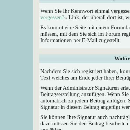
Wenn Sie Ihr Kennwort einmal vergessen
vergessen?
« Link, der überall dort ist,
Es kommt eine Seite mit einem Formular
müssen, mit dem Sie sich im Forum regi
Informationen per E-Mail zugestellt.
Wofür 
Nachdem Sie sich registriert haben, könn
Text welches am Ende jeder Ihrer Beitr
Wenn der Administrator Signaturen erlau
Beitragserstellung anzufügen. Wenn Sie 
automatisch zu jedem Beitrag anfügen. 
Signatur in diesem Beitrag angefügt werd
Sie können Ihre Signatur auch nachträgl
dazu müssen Sie den Beitrag bearbeiten 
anwählen.