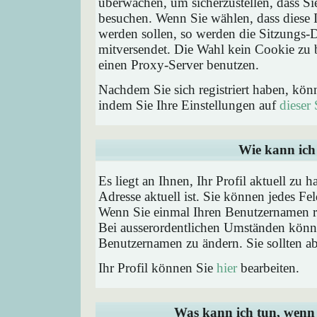
überwachen, um sicherzustellen, dass Si
besuchen. Wenn Sie wählen, dass diese 
werden sollen, so werden die Sitzungs-D
mitversendet. Die Wahl kein Cookie zu
einen Proxy-Server benutzen.
Nachdem Sie sich registriert haben, kön
indem Sie Ihre Einstellungen auf
dieser 
Wie kann ich 
Es liegt an Ihnen, Ihr Profil aktuell zu 
Adresse aktuell ist. Sie können jedes Fe
Wenn Sie einmal Ihren Benutzernamen reg
Bei ausserordentlichen Umständen könne
Benutzernamen zu ändern. Sie sollten a
Ihr Profil können Sie
hier
bearbeiten.
Was kann ich tun, wenn 