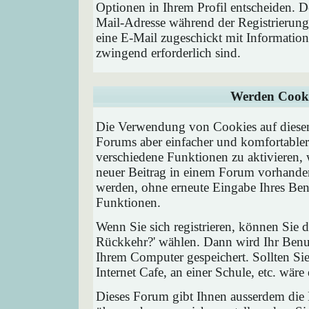
Optionen in Ihrem Profil entscheiden. D
Mail-Adresse während der Registrierung
eine E-Mail zugeschickt mit Information
zwingend erforderlich sind.
Werden Cooki
Die Verwendung von Cookies auf diesem
Forums aber einfacher und komfortable
verschiedene Funktionen zu aktivieren, 
neuer Beitrag in einem Forum vorhanden 
werden, ohne erneute Eingabe Ihres Be
Funktionen.
Wenn Sie sich registrieren, können Sie
Rückkehr?' wählen. Dann wird Ihr Ben
Ihrem Computer gespeichert. Sollten Sie
Internet Cafe, an einer Schule, etc. wäre
Dieses Forum gibt Ihnen ausserdem die M