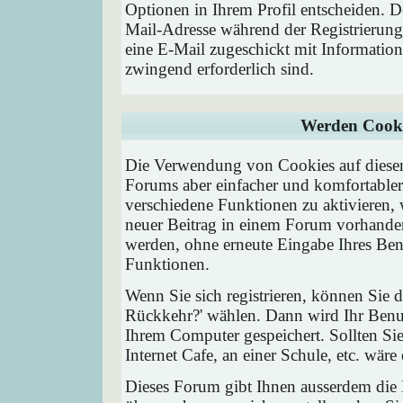
Optionen in Ihrem Profil entscheiden. D
Mail-Adresse während der Registrierung
eine E-Mail zugeschickt mit Information
zwingend erforderlich sind.
Werden Cooki
Die Verwendung von Cookies auf diesem
Forums aber einfacher und komfortable
verschiedene Funktionen zu aktivieren, 
neuer Beitrag in einem Forum vorhanden 
werden, ohne erneute Eingabe Ihres Be
Funktionen.
Wenn Sie sich registrieren, können Sie
Rückkehr?' wählen. Dann wird Ihr Ben
Ihrem Computer gespeichert. Sollten Sie
Internet Cafe, an einer Schule, etc. wäre
Dieses Forum gibt Ihnen ausserdem die M