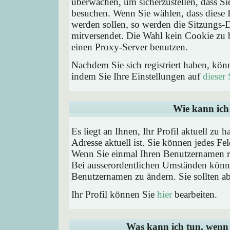
überwachen, um sicherzustellen, dass Si
besuchen. Wenn Sie wählen, dass diese 
werden sollen, so werden die Sitzungs-D
mitversendet. Die Wahl kein Cookie zu
einen Proxy-Server benutzen.
Nachdem Sie sich registriert haben, kön
indem Sie Ihre Einstellungen auf
dieser 
Wie kann ich 
Es liegt an Ihnen, Ihr Profil aktuell zu 
Adresse aktuell ist. Sie können jedes Fe
Wenn Sie einmal Ihren Benutzernamen reg
Bei ausserordentlichen Umständen könne
Benutzernamen zu ändern. Sie sollten a
Ihr Profil können Sie
hier
bearbeiten.
Was kann ich tun, wenn 