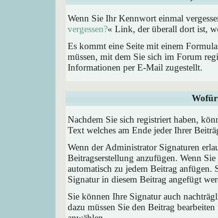
Wenn Sie Ihr Kennwort einmal vergessen
vergessen?
« Link, der überall dort ist,
Es kommt eine Seite mit einem Formular
müssen, mit dem Sie sich im Forum regi
Informationen per E-Mail zugestellt.
Wofür 
Nachdem Sie sich registriert haben, könn
Text welches am Ende jeder Ihrer Beitr
Wenn der Administrator Signaturen erlau
Beitragserstellung anzufügen. Wenn Sie 
automatisch zu jedem Beitrag anfügen. 
Signatur in diesem Beitrag angefügt werd
Sie können Ihre Signatur auch nachträgl
dazu müssen Sie den Beitrag bearbeiten 
anwählen.