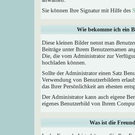
Sie können Ihre Signatur mit Hilfe des
S
Wie bekomme ich ein B
Diese kleinen Bilder nennt man
Benutze
Beiträge unter Ihrem Benutzernamen ang
Die, die vom Administrator zur Verfügun
hochladen können.
Sollte der Administrator einen Satz Benu
Verwendung von Benutzerbildern erlaub
das Ihrer Persönlichkeit am ehesten entsp
Der Administrator kann auch eigene Benu
eigenes Benutzerbild von Ihrem Comput
Was ist die Freund